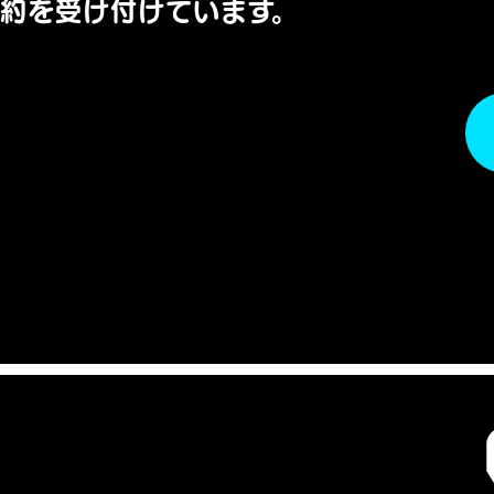
約を受け付けています。