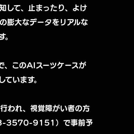
知して、止まったり、よけ
の膨大なデータをリアルな
す。
で、このAIスーツケースが
しています。
回行われ、視覚障がい者の方
3570-9151）で事前予