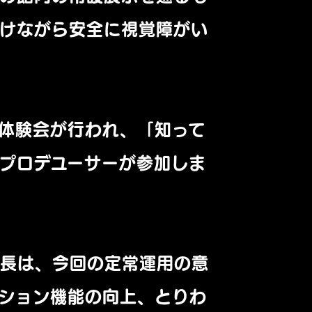
避けながら安全に視覚障がい
け体験会が行われ、「知って
プロデユーサーが参加しま
館長は、今回の定常運用の意
ーション機能の向上、とりわ