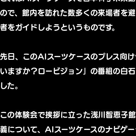
ので、館内を訪れた数多くの来場者を
者をガイドしようというものです。
先日、このAIスーツケースのプレス向
いますか？ロービジョン」の番組の白石
した。
この体験会で挨拶に立った浅川智恵子
義について、AIスーツケースのナビゲ