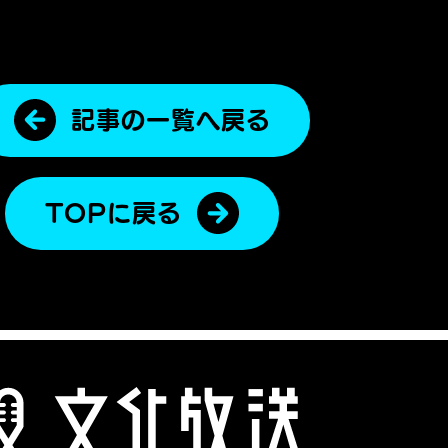
記事の一覧へ戻る
TOPに戻る