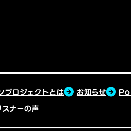
ンプロジェクトとは
お知らせ
P
リスナーの声