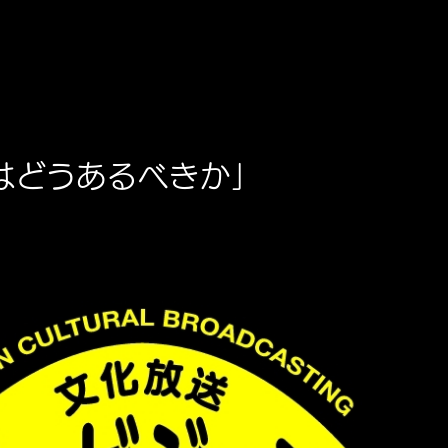
はどうあるべきか」