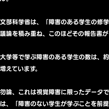
文部科学省は、「障害のある学生の修
議論を積み重ね、このほどその報告書が
大学等で学ぶ障害のある学生の数は、約
増えています。
勿論、これは視覚障害に限ったデータで
は、「障害のない学生が学ぶことを前提