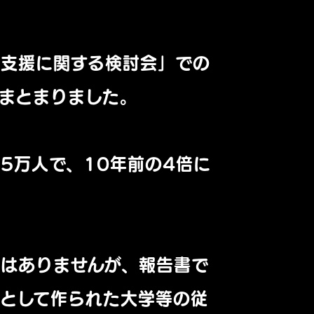
学支援に関する検討会」での
まとまりました。
5万人で、10年前の4倍に
はありませんが、報告書で
として作られた大学等の従