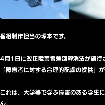
番組制作担当の塚本です。
4月1日に改正障害者差別解消法が施行
「障害者に対する合理的配慮の提供」が
これは、大学等で学ぶ障害のある学生に
ん。