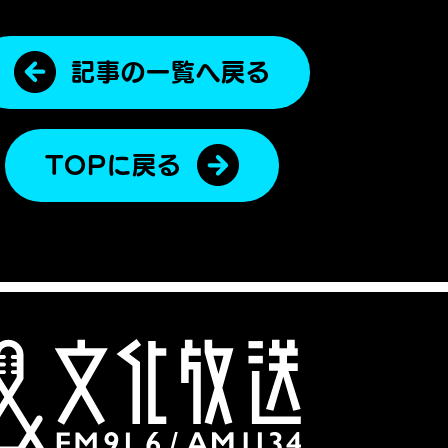
記事の一覧へ戻る
TOPに戻る