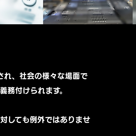
され、社会の様々な場面で
義務付けられます。
対しても例外ではありませ