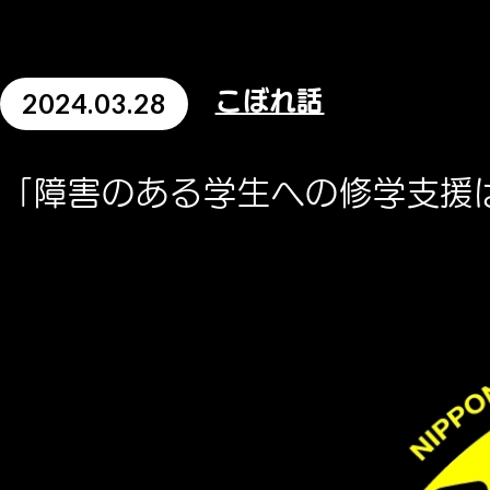
2024.03.28
こぼれ話
「障害のある学生への修学支援