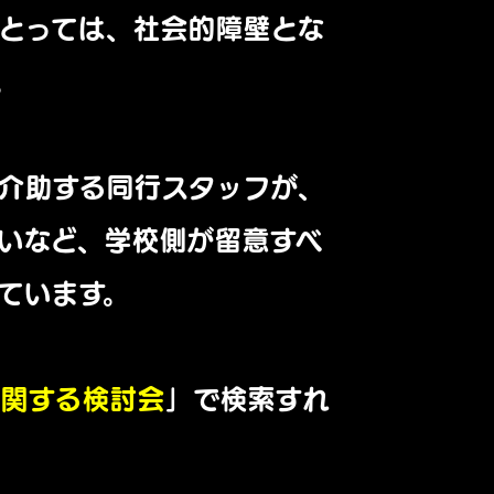
とっては、社会的障壁とな
。
介助する同行スタッフが、
いなど、学校側が留意すべ
ています。
に関する検討会
」で検索すれ