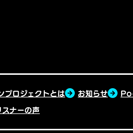
ンプロジェクトとは
お知らせ
P
リスナーの声