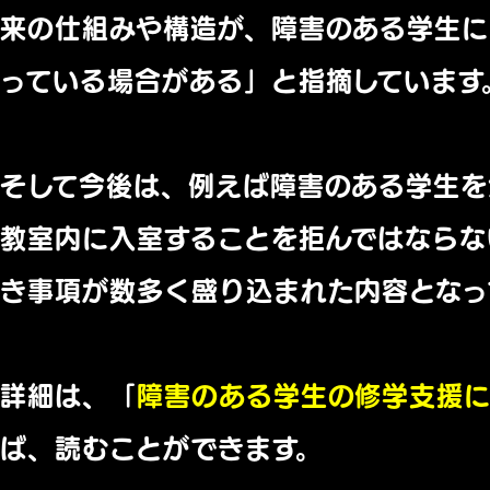
来の仕組みや構造が、障害のある学生に
っている場合がある」と指摘しています
そして今後は、例えば障害のある学生を
教室内に入室することを拒んではならな
き事項が数多く盛り込まれた内容となっ
詳細は、「
障害のある学生の修学支援
ば、読むことができます。