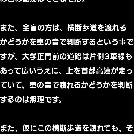
また、全盲の方は、横断歩道を渡れる
かどうかを車の音で判断するという事で
すが、大学正門前の道路は片側3車線も
あって広いうえに、上を首都高速が走っ
ていて、車の音で渡れるかどうかを判断
するのは無理です。
また、仮にこの横断歩道を渡れても、そ