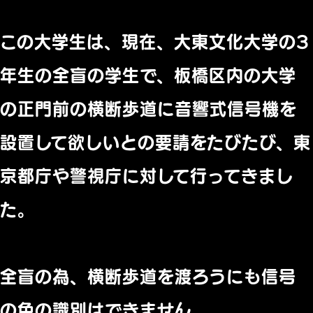
この大学生は、現在、大東文化大学の3
年生の全盲の学生で、板橋区内の大学
の正門前の横断歩道に音響式信号機を
設置して欲しいとの要請をたびたび、東
京都庁や警視庁に対して行ってきまし
た。
全盲の為、横断歩道を渡ろうにも信号
の色の識別はできません。