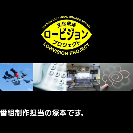
番組制作担当の塚本です。