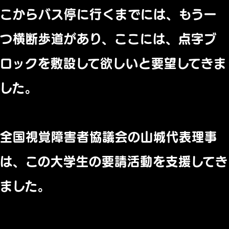
こからバス停に行くまでには、もう一
つ横断歩道があり、ここには、点字ブ
ロックを敷設して欲しいと要望してきま
した。
全国視覚障害者協議会の山城代表理事
は、この大学生の要請活動を支援してき
ました。