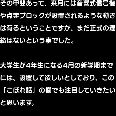
その甲斐あって、来月には音響式信号機
や点字ブロックが設置されるような動き
は有るということですが、まだ正式の連
絡はないという事でした。
大学生が4年生になる4月の新学期まで
には、設置して欲しいとしており、この
「こぼれ話」の欄でも注目していきたい
と思います。