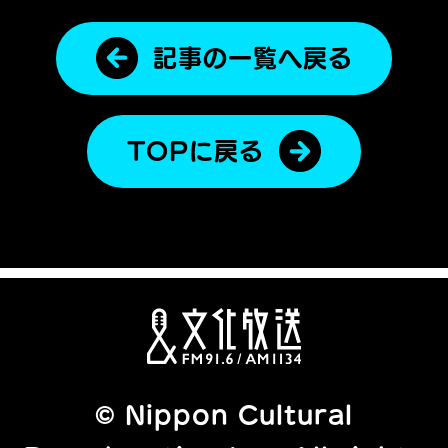
記事の一覧へ戻る
TOPに戻る
© Nippon Cultural