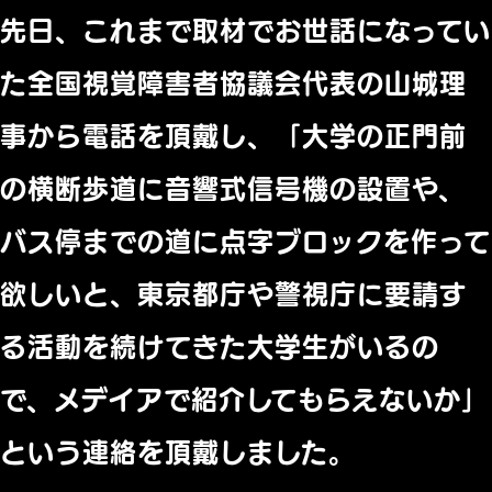
先日、これまで取材でお世話になってい
た全国視覚障害者協議会代表の山城理
事から電話を頂戴し、「大学の正門前
の横断歩道に音響式信号機の設置や、
バス停までの道に点字ブロックを作って
欲しいと、東京都庁や警視庁に要請す
る活動を続けてきた大学生がいるの
で、メデイアで紹介してもらえないか」
という連絡を頂戴しました。