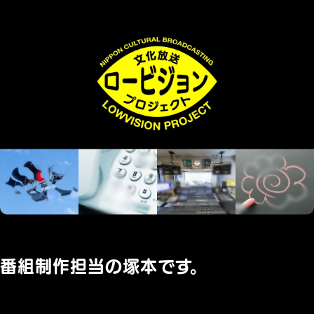
番組制作担当の塚本です。