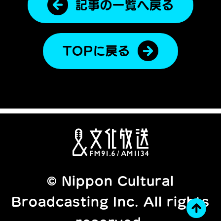
記事の一覧へ戻る
TOPに戻る
© Nippon Cultural
Broadcasting Inc. All rights