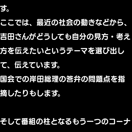
す。
ここでは、最近の社会の動きなどから、
吉田さんがどうしても自分の見方・考え
方を伝えたいというテーマを選び出し
て、伝えています。
国会での岸田総理の答弁の問題点を指
摘したりもします。
そして番組の柱となるもう一つのコーナ