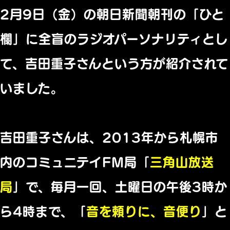
2月9日（金）の朝日新聞朝刊の「ひと
欄」に全盲のラジオパーソナリティとし
て、吉田重子さんという方が紹介されて
いました。
吉田重子さんは、2013年から札幌市
内のコミュニテイFM局「
三角山放送
局
」で、毎月一回、土曜日の午後3時か
ら4時まで、「
音を頼りに、音便り
」と