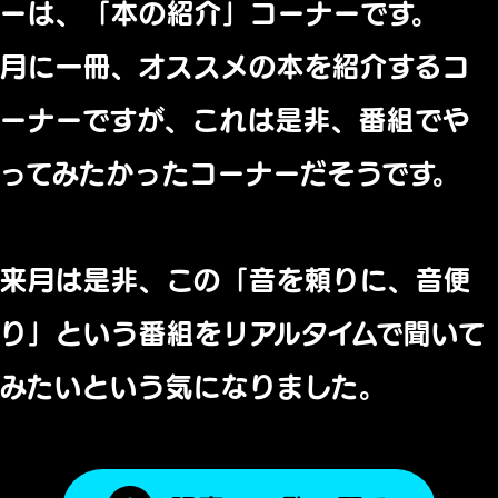
ーは、「本の紹介」コーナーです。
月に一冊、オススメの本を紹介するコ
ーナーですが、これは是非、番組でや
ってみたかったコーナーだそうです。
来月は是非、この「音を頼りに、音便
り」という番組をリアルタイムで聞いて
みたいという気になりました。