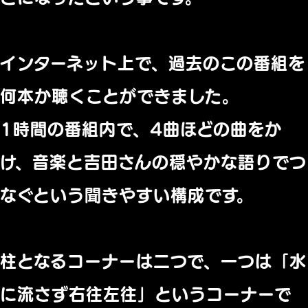
インターネット上で、過去のこの番組を
何本か聴くことができました。
1時間の番組内で、4曲ほどの曲をか
け、音楽と吉田さんの穏やかな語りでつ
なぐという聞きやすい構成です。
柱となるコーナーは二つで、一つは「水
に流さず右往左往」というコーナーで