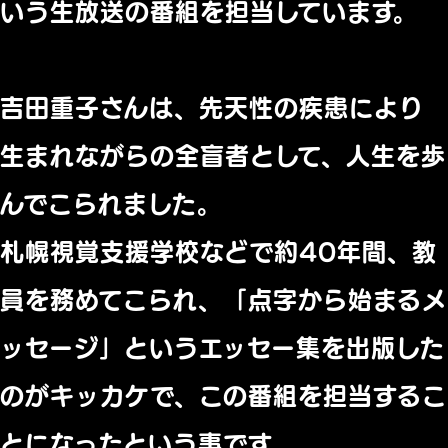
いう生放送の番組を担当しています。
吉田重子さんは、先天性の疾患により
生まれながらの全盲者として、人生を歩
んでこられました。
札幌視覚支援学校などで約40年間、教
員を務めてこられ、「点字から始まるメ
ッセージ」というエッセー集を出版した
のがキッカケで、この番組を担当するこ
とになったという事です。