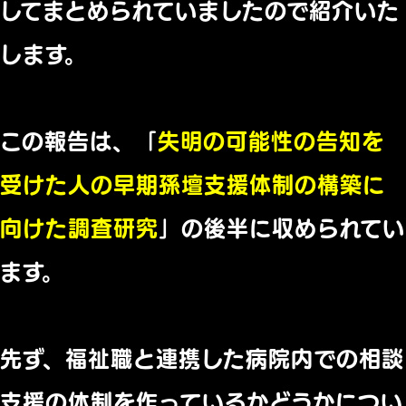
してまとめられていましたので紹介いた
します。
この報告は、「
失明の可能性の告知を
受けた人の早期孫壇支援体制の構築に
向けた調査研究
」の後半に収められてい
ます。
先ず、福祉職と連携した病院内での相談
支援の体制を作っているかどうかについ