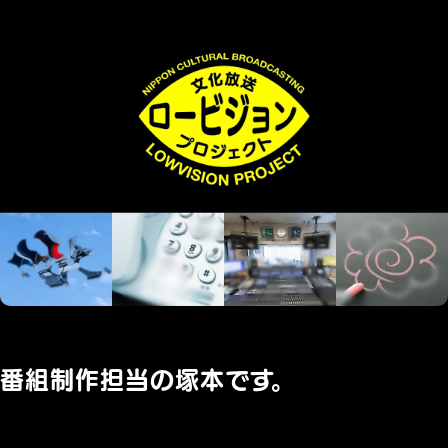
番組制作担当の塚本です。