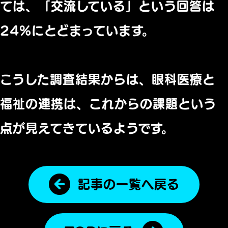
ては、「交流している」という回答は
24%にとどまっています。
こうした調査結果からは、眼科医療と
福祉の連携は、これからの課題という
点が見えてきているようです。
記事の一覧へ戻る