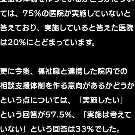
ては、75％の医院が実施していないと
答えており、実施していると答えた医院
は20%にとどまっています。
更に今後、福祉職と連携した院内での
相談支援体制を作る意向があるかどうか
という点については、「実施したい」
という回答が57.5%、「実施は考えて
いない」という回答は33％でした。