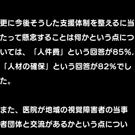
更に今後そうした支援体制を整えるに当
たって懸念することは何かという点につ
いては、「人件費」という回答が85％,
「人材の確保」という回答が82%でし
た。
また、医院が地域の視覚障害者の当事
者団体と交流があるかという点につい