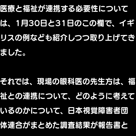
医療と福祉が連携する必要性について
は、1月30日と31日のこの欄で、イギ
リスの例なども紹介しつつ取り上げてき
ました。
それでは、現場の眼科医の先生方は、福
祉との連携について、どのように考えて
いるのかについて、日本視覚障害者団
体連合がまとめた調査結果が報告書と