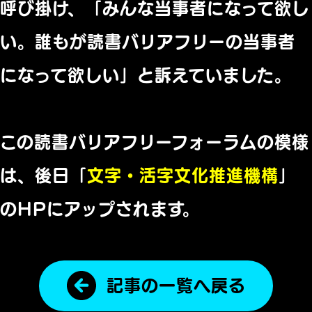
呼び掛け、「
みんな当事者になって欲し
い。
誰もが読書バリアフリーの当事者
になって欲しい」
と訴えていました。
この読書バリアフリーフォーラムの模様
は、後日「
文字・活字文化推進機構
」
のHPにアップされます。
記事の一覧へ戻る