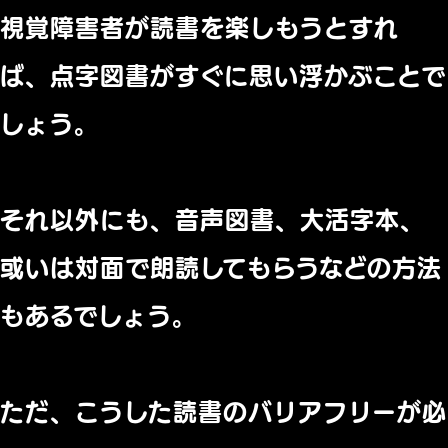
視覚障害者が読書を楽しもうとすれ
ば、
点字図書がすぐに思い浮かぶことで
しょう。
それ以外にも、
音声図書、大活字本、
或いは対面で朗読してもらうなどの方法
もあるでしょう。
ただ、
こうした読書のバリアフリーが必