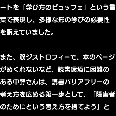
ートを「
学び方のビュッフェ」という言
葉で表現し、
多様な形の学びの必要性
を訴えていました。
また、筋ジストロフィーで、本のページ
がめくれないなど、
読書環境に困難の
ある中野さんは、
読書バリアフリーの
考え方を広める第一歩として、「障害者
のためにという考え方を捨てよう」と