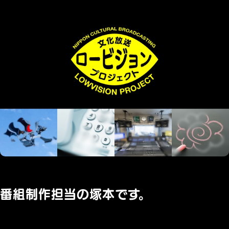
番組制作担当の塚本です。