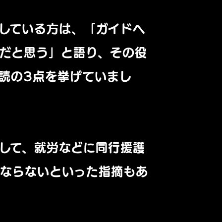
している方は、「ガイドヘ
だと思う」と語り、その役
読の3点を挙げていまし
して、就労などに同行援護
ばならないといった指摘もあ