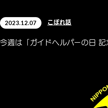
2023.12.07
こぼれ話
今週は「ガイドヘルパーの日 記