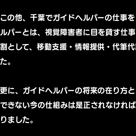
この他、千葉でガイドヘルパーの仕事を
ルパーとは、視覚障害者に目を貸す仕事
割として、移動支援・情報提供・代筆代
た。
更に、ガイドヘルパーの将来の在り方と
できない今の仕組みは是正されなけれ
りました。