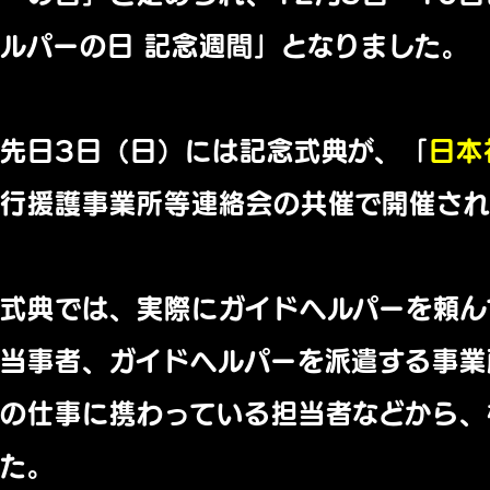
ルパーの日 記念週間」となりました。
先日3日（日）には記念式典が、「
日本
行援護事業所等連絡会の共催で開催さ
式典では、実際にガイドヘルパーを頼ん
当事者、ガイドヘルパーを派遣する事業
の仕事に携わっている担当者などから、
た。