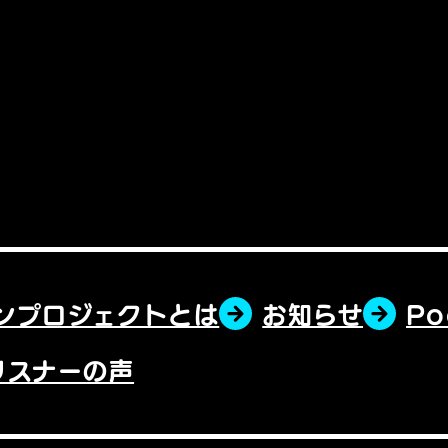
ンプロジェクトとは
お知らせ
P
リスナーの声