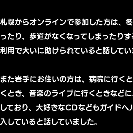
札幌からオンラインで参加した方は、
ったり、歩道がなくなってしまったりす
利用で大いに助けられていると話してい
また岩手にお住いの方は、病院に行く
くとき、音楽のライブに行くときなどに
しており、大好きなCDなどもガイドヘ
入していると話していました。