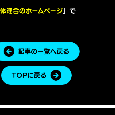
体連合のホームページ
」で
記事の一覧へ戻る
TOPに戻る