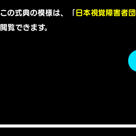
この式典の模様は、「
日本視覚障害者団
閲覧できます。