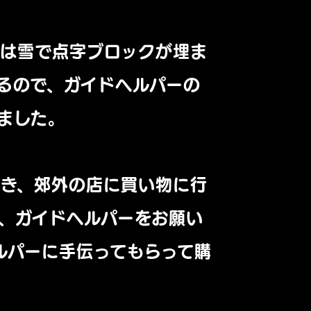
冬は雪で点字ブロックが埋ま
るので、ガイドヘルパーの
ました。
とき、郊外の店に買い物に行
、ガイドヘルパーをお願い
ルパーに手伝ってもらって購