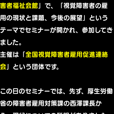
害者福祉会館
」で、「視覚障害者の雇
用の現状と課題、今後の展望」という
テーマでセミナーが開かれ、参加してき
ました。
主催は「
全国視覚障害者雇用促進連絡
会
」という団体です。
この日のセミナーでは、先ず、厚生労働
省の障害者雇用対策課の西澤課長か