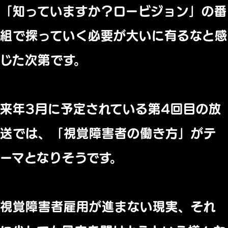
「知っていますか？ロービジョン」の番
組で探っていく必要が大いに有るなと感
じた次第です。
来年3月に予定されている第4回目の放
送では、「視覚障害者の働き方」がテ
ーマとなりそうです。
視覚障害者雇用が進まない現実、それ