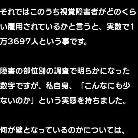
それではこのうち視覚障害者がどのくら
い雇用されているかと言うと、実数で1
万3697人という事です。
障害の部位別の調査で明らかになった
数字ですが、私自身、「こんなにも少
ないのか」という実感を持ちました。
何が壁となっているのかについては、