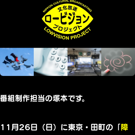
番組制作担当の塚本です。
11月26日（日）に東京・田町の「
障