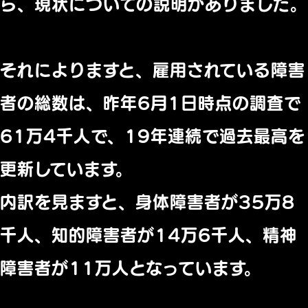
ら、現状についての説明がありました。
それによりますと、雇用されている障害
者の総数は、昨年6月1日時点の調査で
61万4千人で、19年連続で過去最高を
更新しています。
内訳を見ますと、身体障害者が35万8
千人、知的障害者が14万6千人、精神
障害者が11万人となっています。