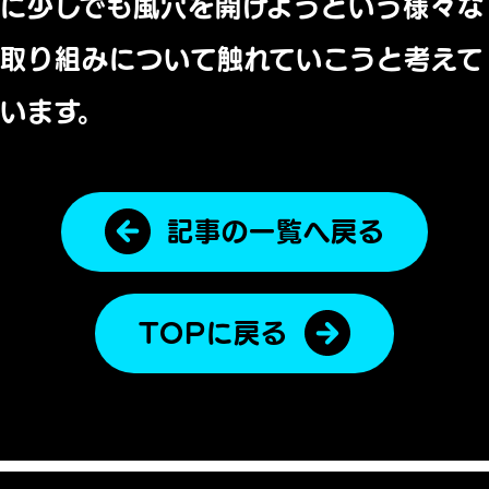
に少しでも風穴を開けようという様々な
取り組みについて触れていこうと考えて
います。
記事の一覧へ戻る
TOPに戻る