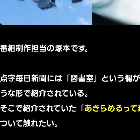
番組制作担当の塚本です。
点字毎日新聞には「図書室」という欄が
うな形で紹介されている。
そこで紹介されていた「
あきらめるって
ついて触れたい。