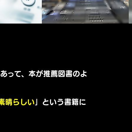
あって、本が推薦図書のよ
素晴らしい
」という書籍に