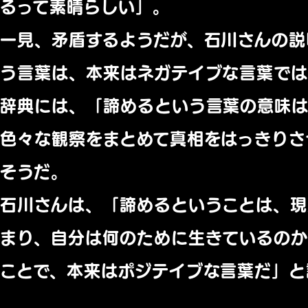
るって素晴らしい」。
一見、矛盾するようだが、石川さんの説
う言葉は、本来はネガテイブな言葉で
辞典には、「諦めるという言葉の意味
色々な観察をまとめて真相をはっきりさ
そうだ。
石川さんは、「諦めるということは、現
まり、自分は何のために生きているのか
ことで、本来はポジテイブな言葉だ」と