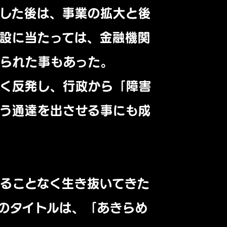
した後は、事業の拡大と後
設に当たっては、金融機関
られた事もあった。
しく反発し、行政から「障害
う通達を出させる事にも成
ることなく生き抜いてきた
のタイトルは、「あきらめ