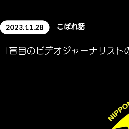
2023.11.28
こぼれ話
「盲目のビデオジャーナリスト