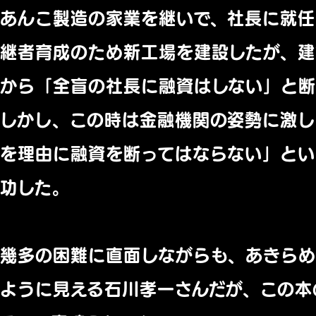
あんこ製造の家業を継いで、社長に就任
継者育成のため新工場を建設したが、建
から「全盲の社長に融資はしない」と断
しかし、この時は金融機関の姿勢に激
を理由に融資を断ってはならない」とい
功した。
幾多の困難に直面しながらも、あきらめ
ように見える石川孝一さんだが、この本