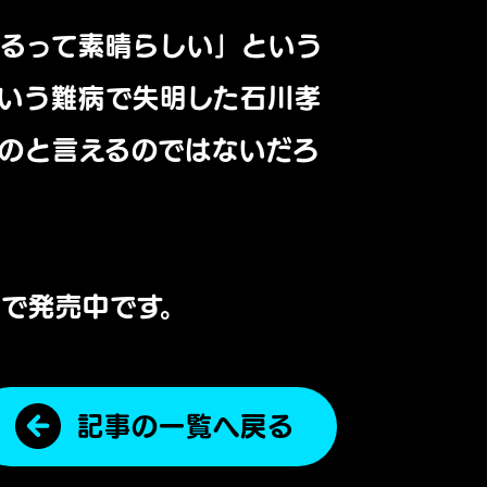
るって素晴らしい」という
いう難病で失明した石川孝
のと言えるのではないだろ
税で発売中です。
記事の一覧へ戻る