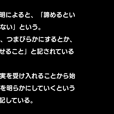
明によると、「諦めるとい
はない」という。
は、つまびらかにするとか、
せること」と記されている
実を受け入れることから始
を明らかにしていくという
記している。