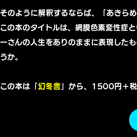
そのように解釈するならば、「あきらめ
この本のタイトルは、網膜色素変性症と
一さんの人生をありのままに表現したも
うか。
この本は「
幻冬舎
」から、1500円＋