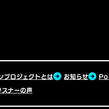
ンプロジェクトとは
お知らせ
P
リスナーの声