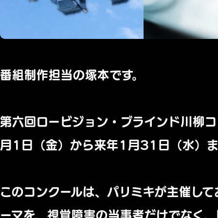
番組制作担当の塚本です。
第六回ロービジョン・ブラインド川柳コ
月1日（金）から来年1月31日（水）
このコンクールは、パリミキが主催して
ーマを、視覚障害の当事者だけでなく、