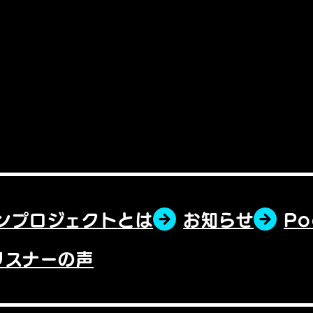
ンプロジェクトとは
お知らせ
P
リスナーの声