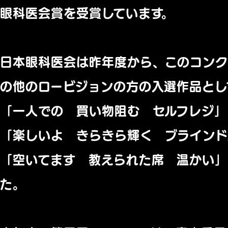
眼科医会賞を受賞しています。
日本眼科医会は昨年度から、このコンク
の他のロービジョンの方の入選作品とし
「一人での 買い物阻む セルフレジ」
「楽しいよ きらきら輝く ブラインド
「空いてます 教えられた席 温かい
た。