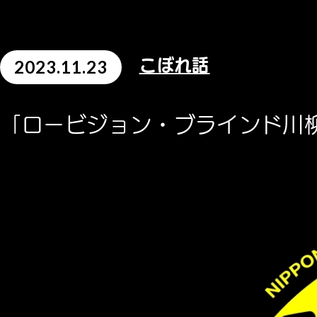
2023.11.23
こぼれ話
「ロービジョン・ブラインド川