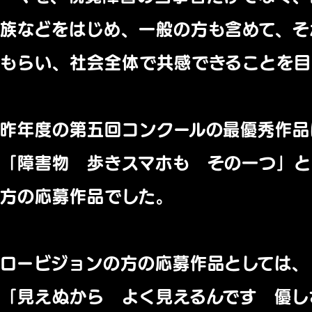
族などをはじめ、一般の方も含めて、そ
もらい、社会全体で共感できることを目
昨年度の第五回コンクールの最優秀作品
「障害物 歩きスマホも その一つ」と
方の応募作品でした。
ロービジョンの方の応募作品としては、
「見えぬから よく見えるんです 優し