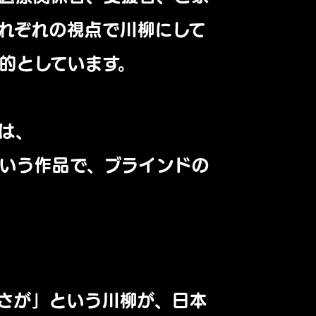
れぞれの視点で川柳にして
的としています。
は、
いう作品で、ブラインドの
さが」という川柳が、日本