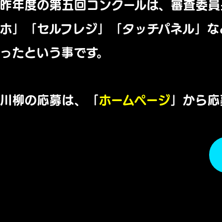
昨年度の第五回コンクールは、審査委員
ホ」「セルフレジ」「タッチパネル」な
ったという事です。
川柳の応募は、「
ホームページ
」から応