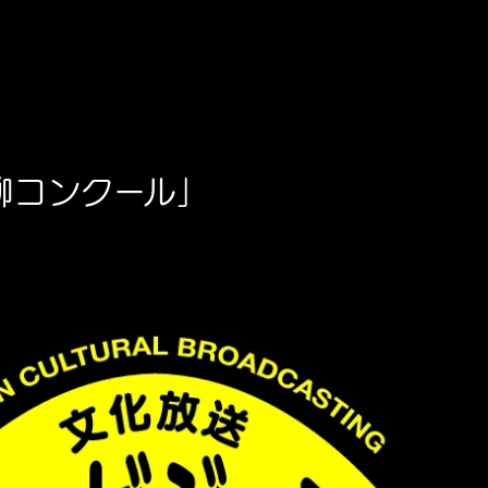
柳コンクール」