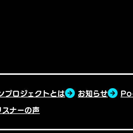
ンプロジェクトとは
お知らせ
P
リスナーの声