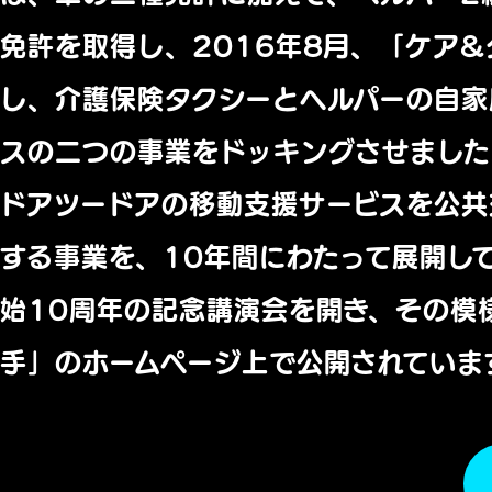
免許を取得し、2016年8月、「ケア
し、介護保険タクシーとヘルパーの自家
スの二つの事業をドッキングさせまし
ドアツードアの移動支援サービスを公共
する事業を、10年間にわたって展開し
始10周年の記念講演会を開き、その模
手」のホームページ上で公開されていま