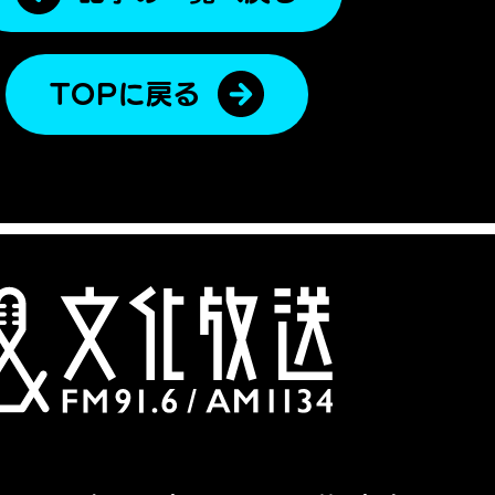
TOPに戻る