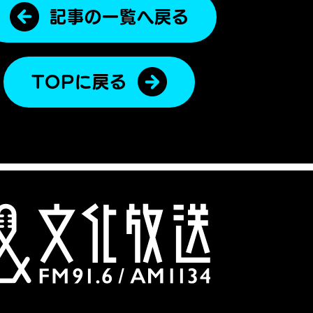
記事の一覧へ戻る
TOPに戻る