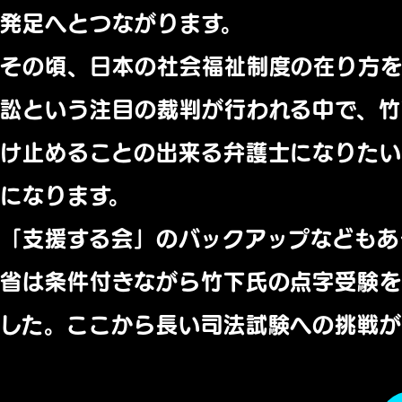
発足へとつながります。
その頃、日本の社会福祉制度の在り方
訟という注目の裁判が行われる中で、
け止めることの出来る弁護士になりた
になります。
「支援する会」のバックアップなどもあ
省は条件付きながら竹下氏の点字受験
した。ここから長い司法試験への挑戦が