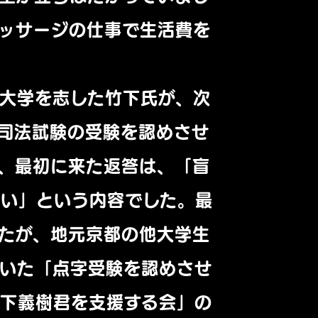
ッサージの仕事で生活費を
大学を志した竹下氏が、次
司法試験の受験を認めさせ
、最初に来た返答は、「盲
ない」という内容でした。最
たが、地元京都の他大学生
ていた「点字受験を認めさせ
竹下義樹君を支援する会」の