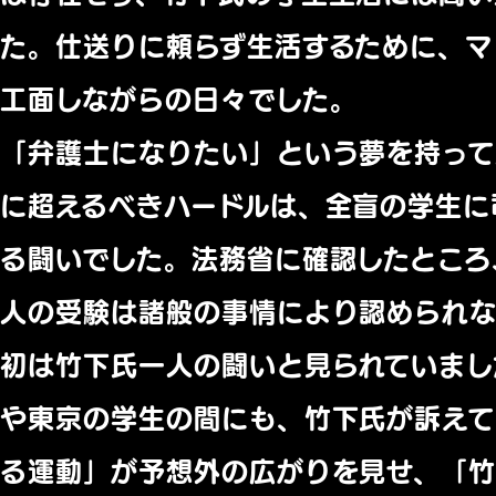
た。仕送りに頼らず生活するために、マ
工面しながらの日々でした。
「弁護士になりたい」という夢を持って
に超えるべきハードルは、全盲の学生に
る闘いでした。法務省に確認したところ
人の受験は諸般の事情により認められ
初は竹下氏一人の闘いと見られていまし
や東京の学生の間にも、竹下氏が訴え
る運動」が予想外の広がりを見せ、「