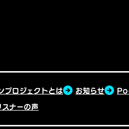
ンプロジェクトとは
お知らせ
P
リスナーの声