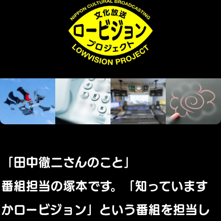
「田中徹二さんのこと」
番組担当の塚本です。「知っています
かロービジョン」という番組を担当し