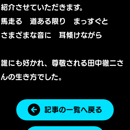
紹介させていただきます。
馬走る 道ある限り まっすぐと
さまざまな音に 耳傾けながら
誰にも好かれ、尊敬される田中徹二さ
んの生き方でした。
記事の一覧へ戻る