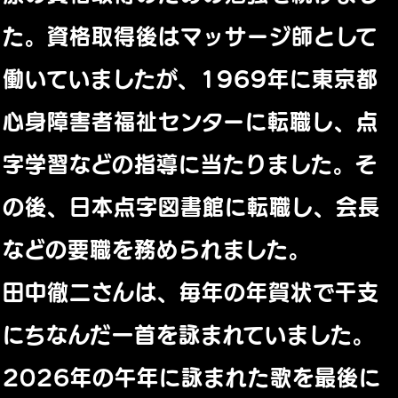
た。資格取得後はマッサージ師として
働いていましたが、1969年に東京都
心身障害者福祉センターに転職し、点
字学習などの指導に当たりました。そ
の後、日本点字図書館に転職し、会長
などの要職を務められました。
田中徹二さんは、毎年の年賀状で干支
にちなんだ一首を詠まれていました。
2026年の午年に詠まれた歌を最後に