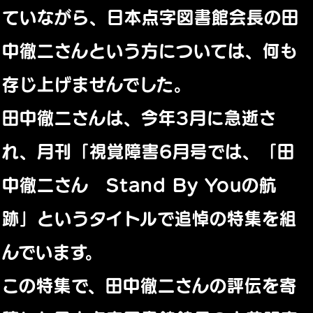
ていながら、日本点字図書館会長の田
中徹二さんという方については、何も
存じ上げませんでした。
田中徹二さんは、今年3月に急逝さ
れ、月刊「視覚障害6月号では、「田
中徹二さん Stand By Youの航
跡」というタイトルで追悼の特集を組
んでいます。
この特集で、田中徹二さんの評伝を寄