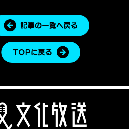
記事の一覧へ戻る
TOPに戻る