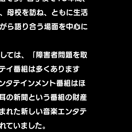
が、母校を訪ね、ともに生活
ながら語り合う場面を中心に
しては、「障害者問題を取
テイ番組は多くあります
ンタテインメント番組はほ
耳の新聞という番組の財産
まれた新しい音楽エンタテ
れていました。