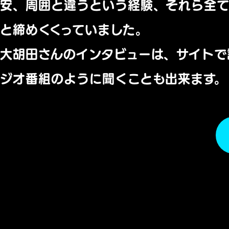
安、周囲と違うという経験、それら全
と締めくくっていました。
大胡田さんのインタビューは、サイトで
ジオ番組のように聞くことも出来ます。