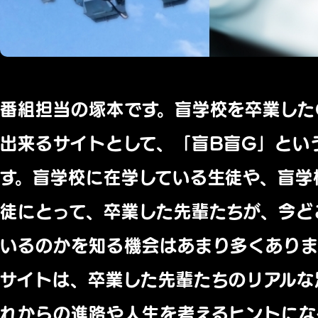
番組担当の塚本です。盲学校を卒業した
出来るサイトとして、「盲B盲G」とい
す。盲学校に在学している生徒や、盲学
徒にとって、卒業した先輩たちが、今ど
いるのかを知る機会はあまり多くありま
サイトは、卒業した先輩たちのリアルな
れからの進路や人生を考えるヒントにな