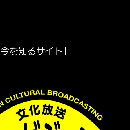
の今を知るサイト」