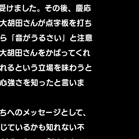
受けました。その後、慶応
大胡田さんが点字板を打ち
から「音がうるさい」と注意
大胡田さんをかばってくれ
れるという立場を味わうと
心強さを知ったと言いま
ちへのメッセージとして、
じているかも知れない不