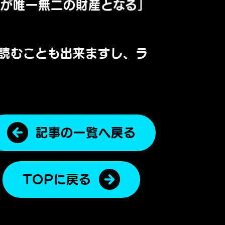
てが唯一無二の財産となる」
読むことも出来ますし、ラ
記事の一覧へ戻る
TOPに戻る