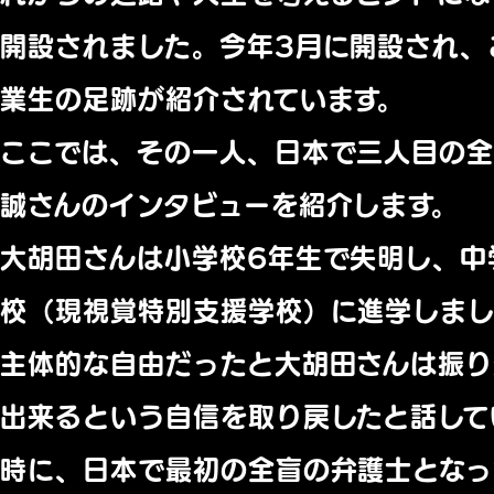
開設されました。今年3月に開設され、
業生の足跡が紹介されています。
ここでは、その一人、日本で三人目の全
誠さんのインタビューを紹介します。
大胡田さんは小学校6年生で失明し、中
校（現視覚特別支援学校）に進学しまし
主体的な自由だったと大胡田さんは振り
出来るという自信を取り戻したと話して
時に、日本で最初の全盲の弁護士となっ