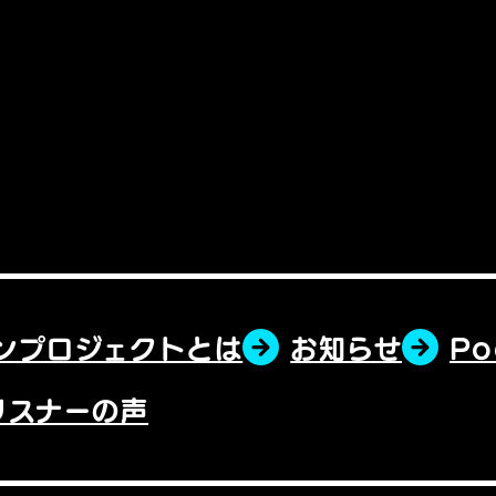
ンプロジェクトとは
お知らせ
P
リスナーの声