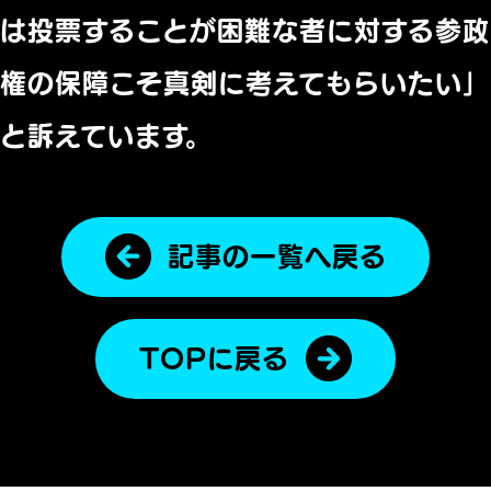
は投票することが困難な者に対する参政
権の保障こそ真剣に考えてもらいたい」
と訴えています。
記事の一覧へ戻る
TOPに戻る