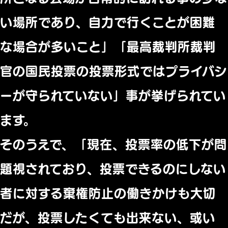
い場所であり、自力で行くことが困難
な場合が多いこと」「最高裁判所裁判
官の国民投票の投票形式ではプライバシ
ーが守られていない」事が挙げられてい
ます。
そのうえで、「現在、投票率の低下が問
題視されており、投票できるのにしない
者に対する棄権防止の働きかけも大切
だが、投票したくても出来ない、或い