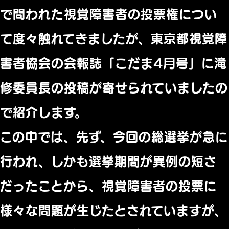
で問われた視覚障害者の投票権につい
て度々触れてきましたが、東京都視覚障
害者協会の会報誌「こだま4月号」に滝
修委員長の投稿が寄せられていましたの
で紹介します。
この中では、先ず、今回の総選挙が急に
行われ、しかも選挙期間が異例の短さ
だったことから、視覚障害者の投票に
様々な問題が生じたとされていますが、