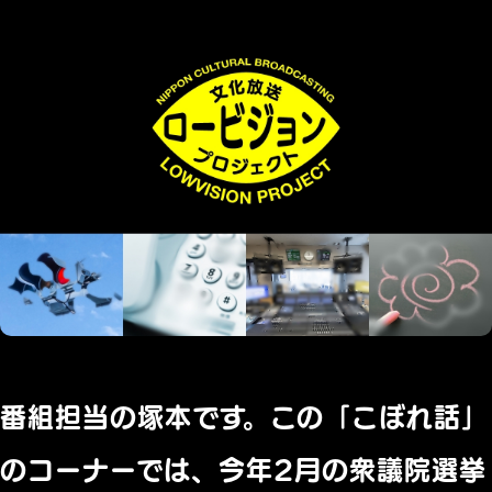
番組担当の塚本です。この「こぼれ話」
のコーナーでは、今年2月の衆議院選挙