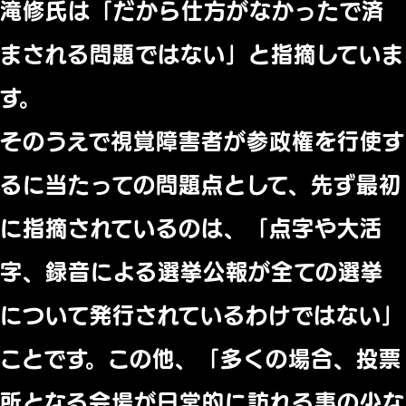
滝修氏は「だから仕方がなかったで済
まされる問題ではない」と指摘していま
す。
そのうえで視覚障害者が参政権を行使す
るに当たっての問題点として、先ず最初
に指摘されているのは、「点字や大活
字、録音による選挙公報が全ての選挙
について発行されているわけではない」
ことです。この他、「多くの場合、投票
所となる会場が日常的に訪れる事の少な