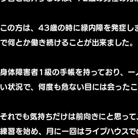
この方は、43歳の時に緑内障を発症し
で何とか働き続けることが出来ました。
身体障害者1級の手帳を持っており、
一
い状況で、
何度も危ない目には会ったこ
それでも気持ちだけは前向きにと思って
練習を始め、
月に一回はライブハウスで