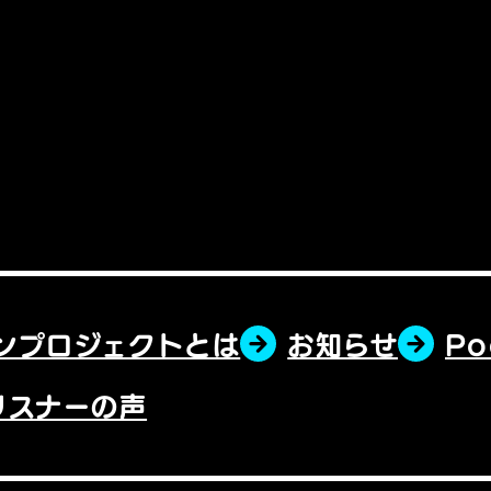
ンプロジェクトとは
お知らせ
P
リスナーの声