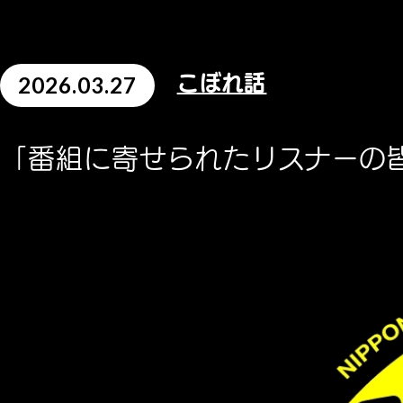
2026.03.27
こぼれ話
「番組に寄せられたリスナーの