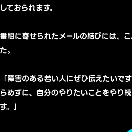
しておられま
す。
番組に寄せられたメールの結びには、
こ
た。
「障害のある若い人にぜひ伝えたいで
らめずに、
自分のやりたいことをやり続
す。」