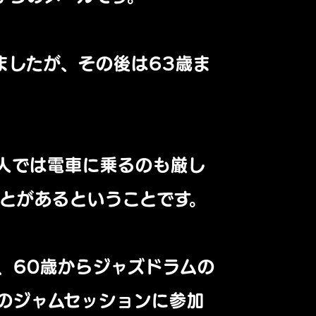
ましたが、
その後は63歳ま
人では電車に乗るのも厳し
とがあるということです。
、
60歳からジャズドラムの
のジャムセッションに参加