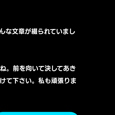
んな文章が綴られていまし
すね。
前を向いて決してあき
けて下さい。私も頑張りま