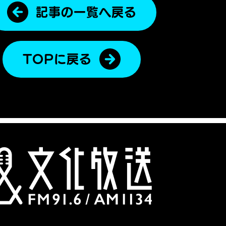
記事の一覧へ戻る
TOPに戻る