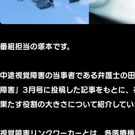
番組担当の塚本です。
中途視覚障害の当事者である弁護士の田
障害」3月号に投稿した記事をもとに、
果たす役割の大きさについて紹介してい
視覚障害リンクワーカーとは、
各医療機