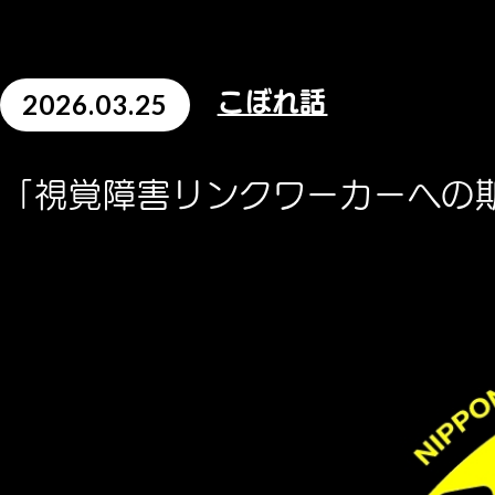
2026.03.25
こぼれ話
「視覚障害リンクワーカーへの