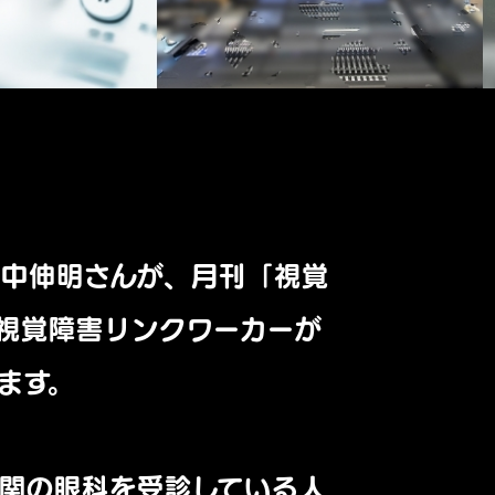
中伸明さんが、月刊「
視覚
視覚障害リンクワーカーが
ます。
関の眼科を受診している人