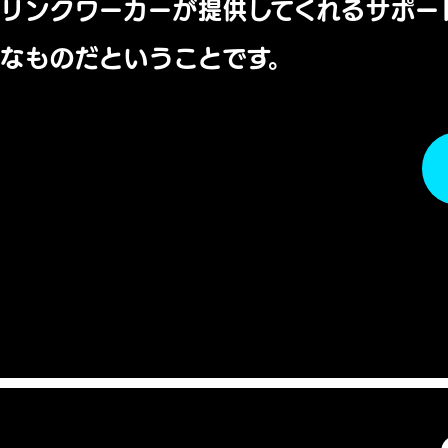
リンクワーカーが提供してくれるサポー
なものだということです。