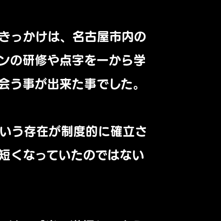
きっかけは、
名古屋市内の
ンの研修や点字を一から学
会う事が出来た事でした。
という存在が制度的に確立さ
短くなっていたのではない