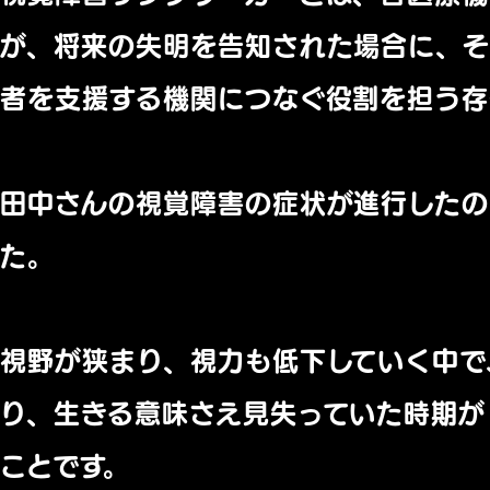
が、
将来の失明を告知された場合に、
者を支援する機関につなぐ役割を担う存
田中さんの視覚障害の症状が進行したの
た。
視野が狭まり、視力も低下していく中で
り、
生きる意味さえ見失っていた時期が
ことです。