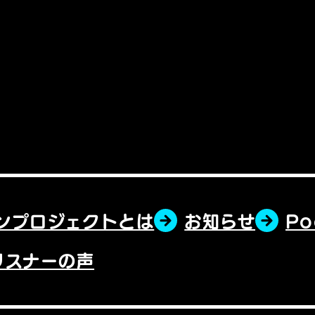
ンプロジェクトとは
お知らせ
P
リスナーの声