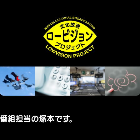
番組担当の塚本です。