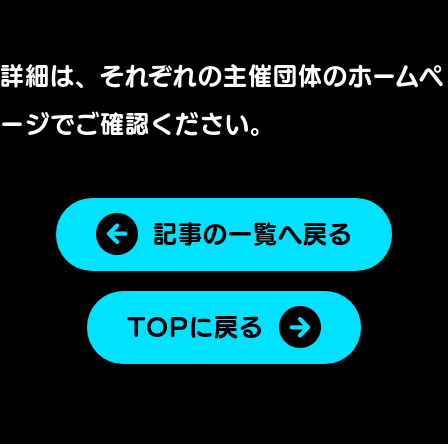
詳細は、それぞれの主催団体のホームペ
ージでご確認ください。
記事の一覧へ戻る
TOPに戻る