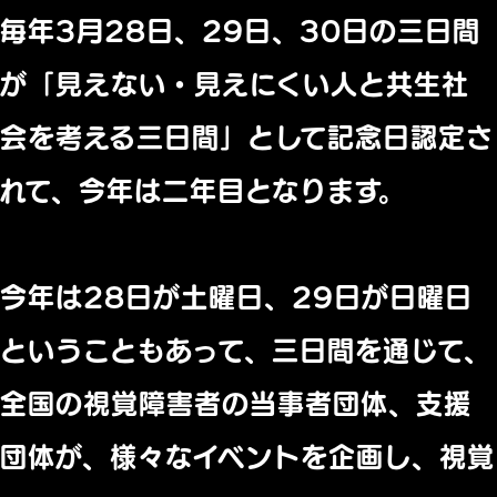
毎年3月28日、29日、
30日の三日間
が「見えない・
見えにくい人と共生社
会を考える三日間」
として記念日認定さ
れて、今年は二年目となります。
今年は28日が土曜日、29日が日曜日
ということもあって、
三日間を通じて、
全国の視覚障害者の当事者団体、支援
団体が、
様々なイベントを企画し、
視覚