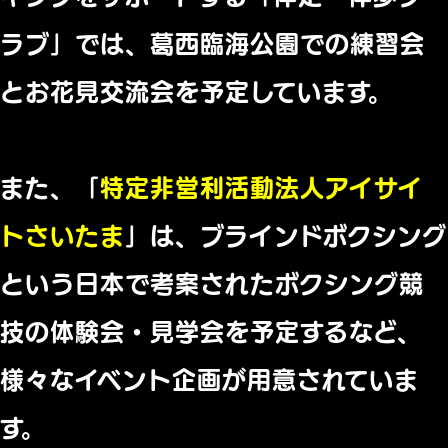
ラブ」では、
葛西臨海公園での練習会
とお花見交流会を予定しています。
また、「
特定非営利活動法人アイサイ
トさいたま
」は、
ブラインドボクシング
という日本で考案されたボクシング競
技の体
験会・見学会を予定するなど、
様々なイベント企画が用意されていま
す。