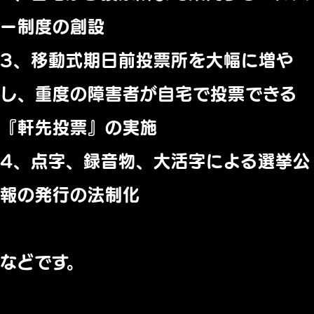
ー制度の創設
3、移動式期日前投票所を大幅に増や
し、
重度の障害者が自宅で投票できる
『軒先投票』の実施
4、点字、録音物、大活字による選挙公
報の発行の法制化
などです。