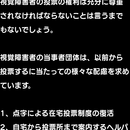
視覚障害者の投票の権利は充分に尊重
されなければならないことは
言うまで
もないでしょう。
視覚障害者の当事者団体は、
以前から
投票するに当たっての様々な配慮を求め
ています。
1、点字による在宅投票制度の復活
2、自宅から投票所まで案内するヘルパ