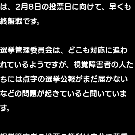
は、
2月8日の投票日に向けて、早くも
終盤戦です。
選挙管理委員会は、どこも対応に追わ
れているようですが、
視覚障害者の人た
ちには点字の選挙公報がまだ届かない
などの問題
が起きていると聞いていま
す。