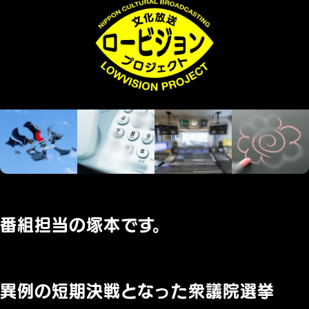
番組担当の塚本です。
異例の短期決戦となった衆議院選挙