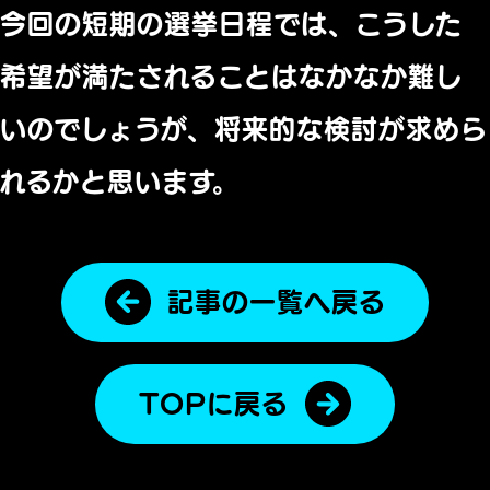
今回の短期の選挙日程では、
こうした
希望が満たされることはなかなか難し
いのでしょうが、
将来的な検討が求めら
れるかと思います。
記事の一覧へ戻る
TOPに戻る