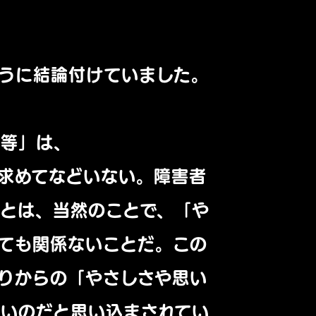
うに結論付けていました。
平等」は、
求めてなどいない。
障害者
ことは、
当然のことで、「や
ても関係ないことだ。
この
りからの「
やさしさや思い
いのだと思い込まされてい