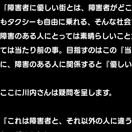
「障害者に優しい街とは、障害者がど
もタクシーも自由に乗れる、そんな社会
障害のある人にとっては素晴らしいこと
ては当たり前の事。目指すのはこの『
当
に、障害のある人に関係すると『
優しい
ここに川内さんは疑問を呈します。
『これは障害者と、
それ以外の人に違