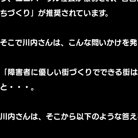
ちづくり」が推奨されています。
そこで川内さんは、こんな問いかけを発
「
障害者に優しい街づくりでできる街は
と・・・。
川内さんは、そこから以下のような答え