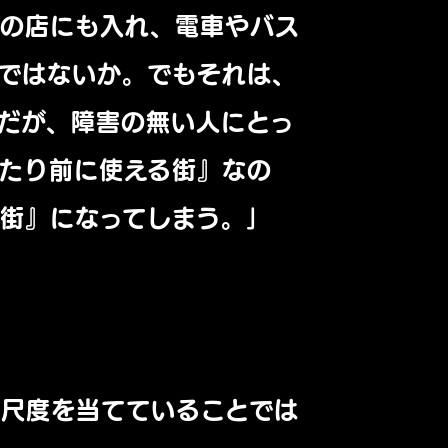
この店にも入れ、
電車やバス
ではないか。
でもそれは、
だが、
障害の無い人にとっ
たり前に使える街』なの
街』になってしまう。」
う尺度を当てていることでは