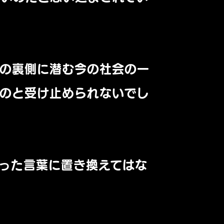
ズの裏側に潜む今の社会の一
のと受け止められないでし
った言葉に置き換えてはな
。