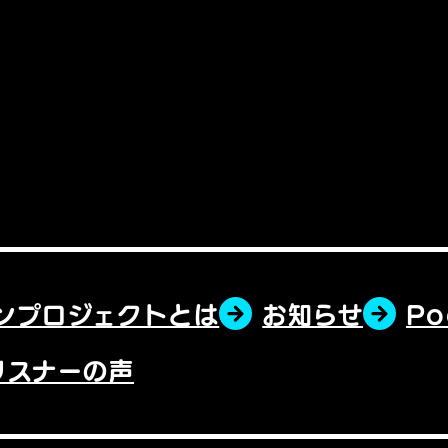
ンプロジェクトとは
お知らせ
P
リスナーの声