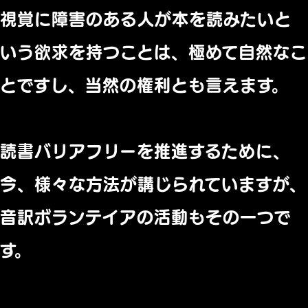
視覚に障害のある人が本を読みたいと
いう欲求を持つことは、
極めて自然なこ
とですし、当然の権利とも言えます。
読書バリアフリーを推進するために、
今、
様々な方法が講じられていますが、
音訳ボランテイアの活動もその一つで
す。