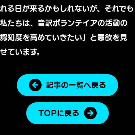
れる日が来るかもしれないが、
それでも
私たちは、
音訳ボランテイアの活動の
認知度を高めていきたい」
と意欲を見
せています。
記事の一覧へ戻る
TOPに戻る