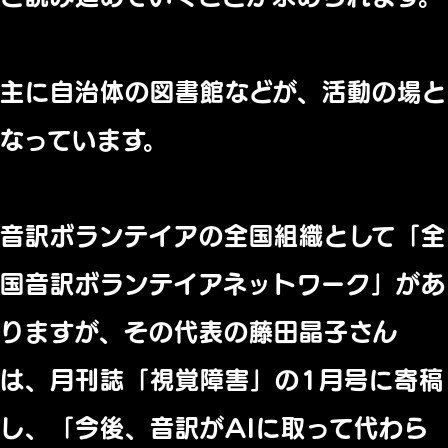
主に自治体の図書館などが、活動の場と
なっています。
音訳ボランテイアの全国組織として「
全
国音訳ボランテイアネットワーク」があ
りますが、
その代表の藤田晶子さん
は、月刊誌「視覚障害」
の1月号に寄稿
し、「今後、
音訳がAIに取って代わら