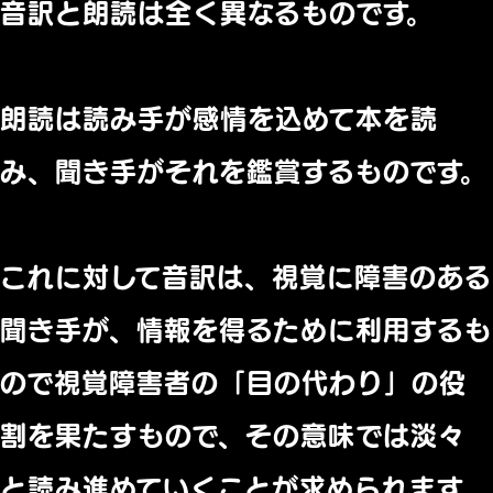
音訳と朗読は全く異なるものです。
朗読は読み手が感情を込めて本を読
み、
聞き手がそれを鑑賞するものです。
これに対して音訳は、
視覚に障害のある
聞き手が、
情報を得るために利用するも
ので視覚障害者の「目の代わり」
の役
割を果たすもので、
その意味では淡々
と読み進めていくことが求められます。