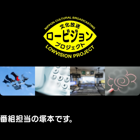
番組担当の塚本です。