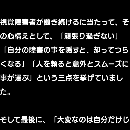
視覚障害者が働き続けるに当たって、そ
の心構えとして、「
頑張り過ぎない」
「自分の障害の事を隠すと、却ってつら
くなる」
「人を頼ると意外とスムーズに
事が運ぶ」
という三点を挙げていまし
た。
そして最後に、「
大変なのは自分だけじ