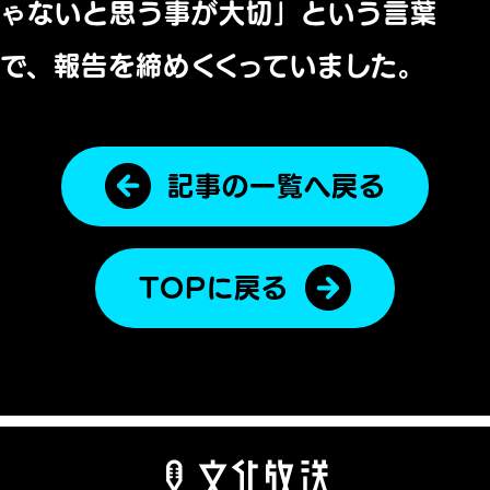
ゃないと思う事が大切」という言葉
で、
報告を締めくくっていました。
記事の一覧へ戻る
TOPに戻る