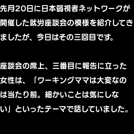
先月20日に日本弱視者ネットワークが
開催した就労座談会の模様
を紹介してき
ましたが、今日はその三回目です。
座談会の席上、三番目に報告に立った
女性は、「
ワーキングママは大変なの
は当たり前。細かいことは気にしな
い」
といったテーマで話していました。