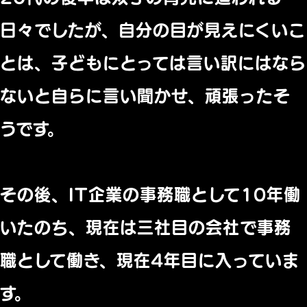
日々でしたが、
自分の目が見えにくいこ
とは、
子どもにとっては言い訳にはなら
ないと自らに言い聞かせ、
頑張ったそ
うです。
その後、IT企業の事務職として10年働
いたのち、
現在は三社目の会社で事務
職として働き、
現在4年目に入っていま
す。