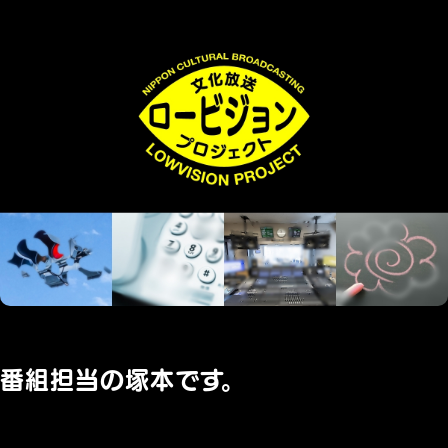
番組担当の塚本です。