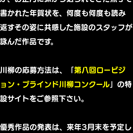
書かれた年賀状を、何度も何度も読み
返すその姿に共感した施設のスタッフが
詠んだ作品です。
川柳の応募方法は、「
第八回ロービジ
ョン・ブラインド川柳コンクール
」の特
設サイトをご参照下さい。
優秀作品の発表は、来年3月末を予定し