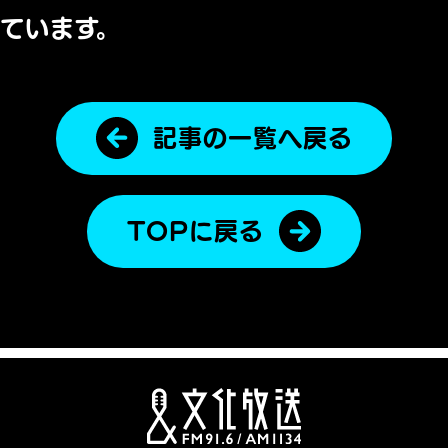
ています。
記事の一覧へ戻る
TOPに戻る