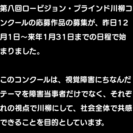
第八回ロービジョン・ブラインド川柳コ
ンクールの応募作品の募集が、昨日12
月1日～来年1月31日までの日程で始
まりました。
このコンクールは、視覚障害にちなんだ
テーマを障害当事者だけでなく、それぞ
れの視点で川柳にして、社会全体で共感
できることを目的としています。