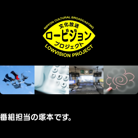
番組担当の塚本です。