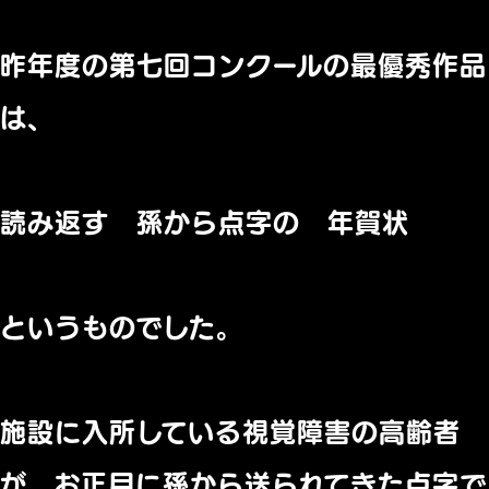
昨年度の第七回コンクールの最優秀作品
は、
読み返す 孫から点字の 年賀状
というものでした。
施設に入所している視覚障害の高齢者
が、お正月に孫から送られてきた点字で