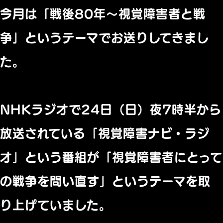
今月は「戦後80年～視覚障害者と戦
争」というテーマでお送りしてきまし
た。
NHKラジオで24日（日）夜7時半から
放送されている「視覚障害ナビ・ラジ
オ」という番組が「視覚障害者にとって
の戦争を問い直す」というテーマを取
り上げていました。