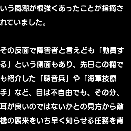
いう風潮が根強くあったことが指摘さ
れていました。
その反面で障害者と言えども「動員す
る」という側面もあり、先日この欄で
も紹介した「聴音兵」や「海軍技療
手」など、目は不自由でも、その分、
耳が良いのではないかとの見方から敵
機の襲来をいち早く知らせる任務を背