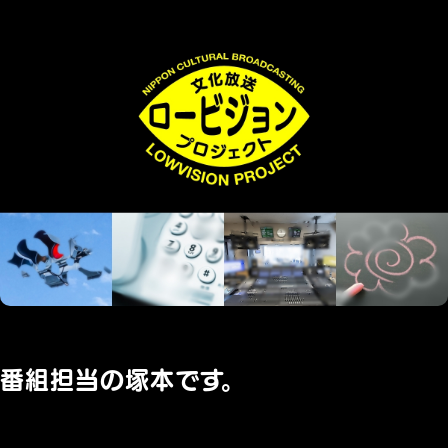
番組担当の塚本です。