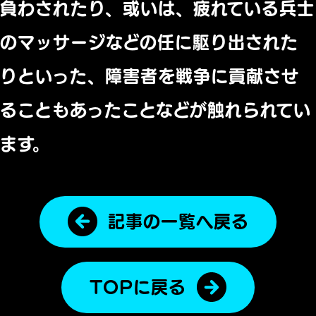
負わされたり、或いは、疲れている兵士
のマッサージなどの任に駆り出された
りといった、障害者を戦争に貢献させ
ることもあったことなどが触れられてい
ます。
記事の一覧へ戻る
TOPに戻る