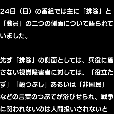
24日（日）の番組では主に「排除」と
「動員」の二つの側面について語られて
いました。
先ず「排除」の側面としては、兵役に適
さない視覚障害者に対しては、「役立た
ず」「穀つぶし」あるいは「非国民」
などの言葉のつぶてが浴びせられ、戦争
に関われないのは人間扱いされないと