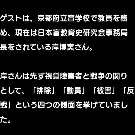
ゲストは、京都府立盲学校で教員を務
め、現在は日本盲教育史研究会事務局
長をされている岸博実さん。
岸さんは先ず視覚障害者と戦争の関り
として、「排除」「動員」「被害」「反
戦」という四つの側面を挙げていまし
た。