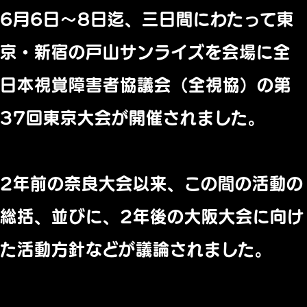
6月6日～8日迄、三日間にわたって東
京・
新宿の戸山サンライズを会場に全
日本視覚障害者協議会（全視協）
の第
37回東京大会が開催されました。
2年前の奈良大会以来、
この間の活動の
総括、並びに、
2年後の大阪大会に向け
た活動方針などが議論されました。