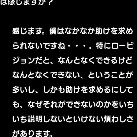
は感じますか？
感じます。僕はなかなか助けを求め
られないですね・・・。特にロービ
ジョンだと、なんとなくできるけど
なんとなくできない、ということが
多いし、しかも助けを求めるにして
も、なぜそれができないのかをいち
いち説明しないといけない煩わしさ
があります。