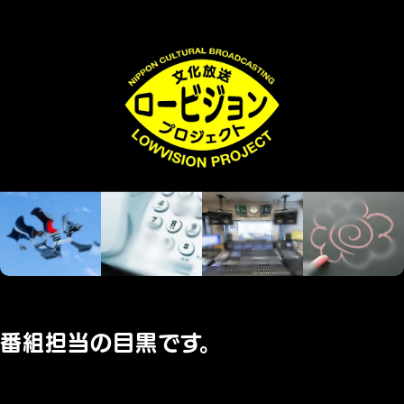
番組担当の目黒です。