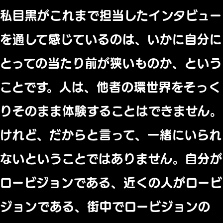
私目黒がこれまで担当したインタビュー
を通して感じているのは、いかに自分に
とっての当たり前が狭いものか、という
ことです。人は、他者の環世界をそっく
りそのまま体験することはできません。
けれど、だからと言って、一緒にいられ
ないということではありません。自分が
ロービジョンである、近くの人がロービ
ジョンである、街中でロービジョンの