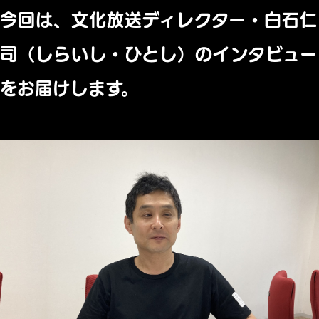
今回は、文化放送ディレクター・白石仁
司（しらいし・ひとし）のインタビュー
をお届けします。