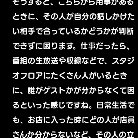
そうすると、こちらから用事がある
ときに、その人が自分の話しかけた
い相手で合っているかどうかが判断
できずに困ります。仕事だったら、
番組の生放送や収録などで、スタジ
オフロアにたくさん人がいるとき
に、誰がゲストかが分からなくて困
るといった感じですね。日常生活で
も、お店に入った時にどの人が店員
さんか分からないなど、その人の立