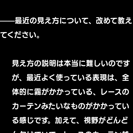
——最近の見え方について、改めて教え
てください。
見え方の説明は本当に難しいのです
が、最近よく使っている表現は、全
体的に霧がかかっている、レースの
カーテンみたいなものがかかってい
る感じです。加えて、視野がどんど