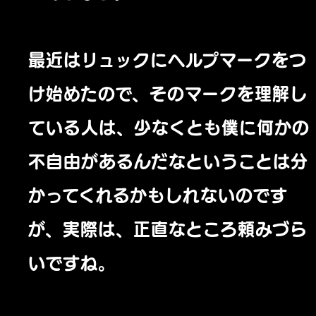
最近はリュックにヘルプマークをつ
け始めたので、そのマークを理解し
ている人は、少なくとも僕に何かの
不自由があるんだなということは分
かってくれるかもしれないのです
が、実際は、正直なところ頼みづら
いですね。