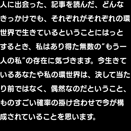
人に出会った、記事を読んだ、どんな
きっかけでも、それぞれがそれぞれの環
世界で生きているということにはっと
するとき、私はあり得た無数の”もう一
人の私”の存在に気づきます。今生きて
いるあなたや私の環世界は、決して当た
り前ではなく、偶然なのだということ、
ものすごい確率の掛け合わせで今が構
成されていることを思います。