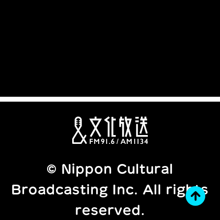
© Nippon Cultural
Broadcasting Inc. All rights
reserved.