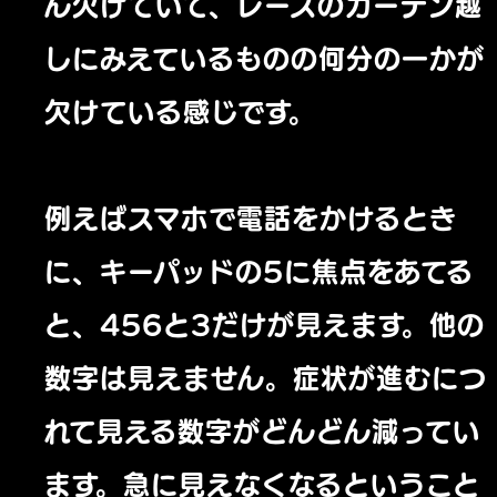
ん欠けていて、レースのカーテン越
しにみえているものの何分の一かが
欠けている感じです。
例えばスマホで電話をかけるとき
に、キーパッドの5に焦点をあてる
と、456と3だけが見えます。他の
数字は見えません。症状が進むにつ
れて見える数字がどんどん減ってい
ます。急に見えなくなるということ