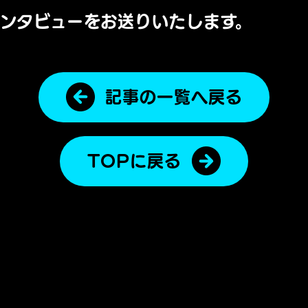
ンタビューをお送りいたします。
記事の一覧へ戻る
TOPに戻る