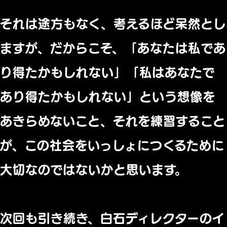
それは途方もなく、考えるほど呆然とし
ますが、だからこそ、「あなたは私であ
り得たかもしれない」「私はあなたで
あり得たかもしれない」という想像を
あきらめないこと、それを練習すること
が、この社会をいっしょにつくるために
大切なのではないかと思います。
次回も引き続き、白石ディレクターのイ