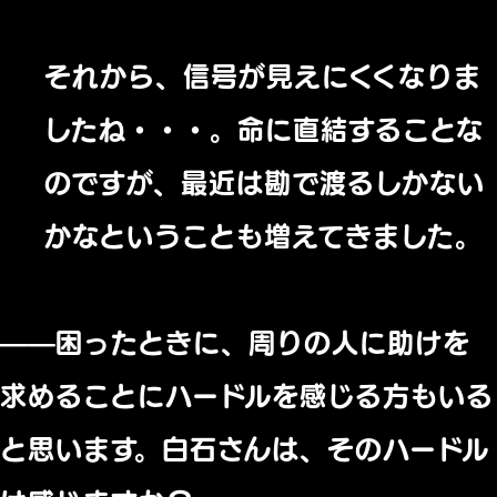
それから、信号が見えにくくなりま
したね・・・。命に直結することな
のですが、最近は勘で渡るしかない
かなということも増えてきました。
——困ったときに、周りの人に助けを
求めることにハードルを感じる方もいる
と思います。白石さんは、そのハードル