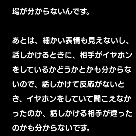
場が分からないんです。
あとは、細かい表情も見えないし、
話しかけるときに、相手がイヤホン
をしているかどうかとかも分からな
いので、話しかけて反応がないと
き、イヤホンをしていて聞こえなか
ったのか、話しかける相手が違った
のかも分からないです。