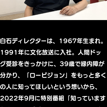
白石ディレクターは、1967年生まれ。
1991年に文化放送に入社。人間ドッ
グ受診をきっかけに、39歳で緑内障が
分かり、「ロービジョン」をもっと多く
の人に知ってほしいという想いから、
2022年9月に特別番組「知っています