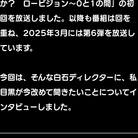
か？ ロービジョン～0と1の間」の初
回を放送しました。以降も番組は回を
重ね、2025年3月には第6弾を放送し
ています。
今回は、そんな白石ディレクターに、私
目黒が今改めて聞きたいことについてイ
ンタビューしました。