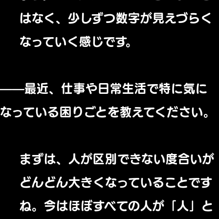
はなく、少しずつ数字が見えづらく
なっていく感じです。
——最近、仕事や日常生活で特に気に
なっている困りごとを教えてください。
まずは、人が区別できない度合いが
どんどん大きくなっていることです
ね。今はほぼすべての人が「人」と