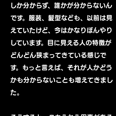
しか分からず、誰かが分からないん
です。服装、髪型なども、以前は見
えていたけど、今はかなりぼんやり
しています。目に見える人の特徴が
どんどん狭まってきている感じで
す。もっと言えば、それが人かどう
かも分からないことも増えてきまし
た。