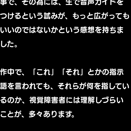
事で、
その為には、生で音声ガイドを
つけるという試みが、
もっと広がっても
いいのではないかという感想を持ちま
した。
作中で、「これ」「それ」とかの指示
語を言われても、
それらが何を指してい
るのか、
視覚障害者には理解しづらい
ことが、多々あります。