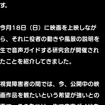
す。
今月18日（日）に映画を上映しなが
ら、
それに役者の動きや風景の説明を
生で音声ガイドする研究会が開催
され
たことを紹介してきました。
視覚障害者の間では、今、
公開中の映
画作品を観たいという希望が強いとの