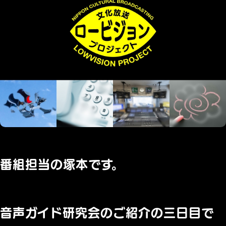
番組担当の塚本です。
音声ガイド研究会のご紹介の三日目で