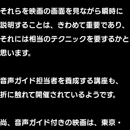
それらを映画の画面を見ながら瞬時に
説明することは、
きわめて重要であり、
それには相当のテクニックを要するかと
思います。
音声ガイド担当者を養成する講座も、
折に触れて開催されているようです。
尚、音声ガイド付きの映画は、東京・