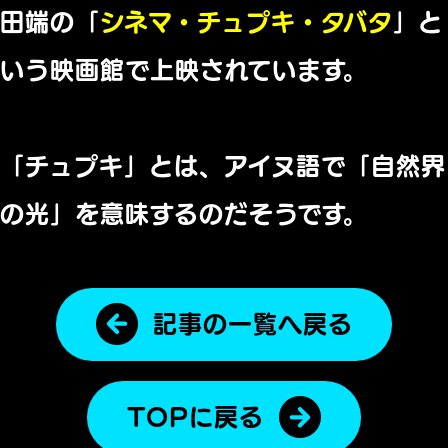
田端の「
シネマ・チュプキ・
タバタ
」と
いう映画館で上映されています。
「チュプキ」とは、
アイヌ語で「自然界
の光」を意味するのだそうです。
記事の一覧へ戻る
TOPに戻る