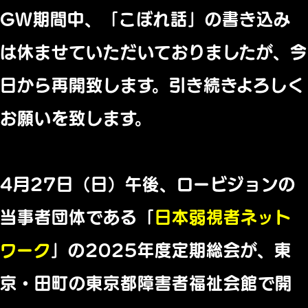
GW期間中、「こぼれ話」の書き込み
は休ませていただいておりましたが、今
日から再開致します。引き続きよろしく
お願いを致します。
4月27日（日）午後、ロービジョンの
当事者団体である「
日本弱視者ネット
ワーク
」の2025年度定期総会が、東
京・田町の東京都障害者福祉会館で開