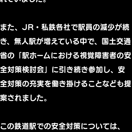
また、JR・私鉄各社で駅員の減少が続
き、無人駅が増えている中で、国土交通
省の「駅ホームにおける視覚障害者の安
全対策検討会」に引き続き参加し、安
全対策の充実を働き掛けることなども提
案されました。
この鉄道駅での安全対策については、