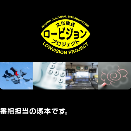
番組担当の塚本です。