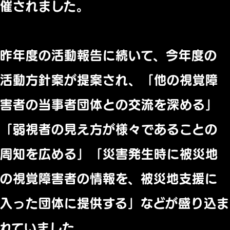
催されました。
昨年度の活動報告に続いて、今年度の
活動方針案が提案され、「他の視覚障
害者の当事者団体との交流を深める」
「弱視者の見え方が様々であることの
周知を広める」「災害発生時に被災地
の視覚障害者の情報を、被災地支援に
入った団体に提供する」などが盛り込ま
れていました。