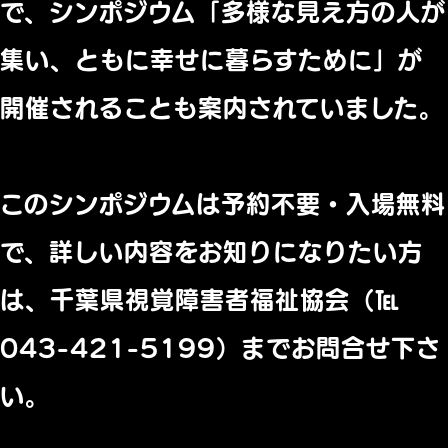
で、シンポジウム「多様な見え方の人が
集い、ともに幸せに暮らすために」が
開催されることも案内されていました。
このシンポジウムは予約不要・入場無料
で、詳しい内容をお知りになりたい方
は、千葉県視覚障害者福祉協会（℡
043-421-5199）までお問合せ下さ
い。