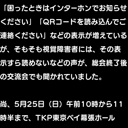
「困ったときはインターホンでお知らせ
ください」「QRコードを読み込んでご
連絡ください」などの表示が増えている
が、そもそも視覚障害者には、その表
示すら読めないなどの声が、総会終了後
の交流会でも聞かれていました。
尚、5月25日（日）午前10時から11
時半まで、TKP東京ベイ幕張ホール