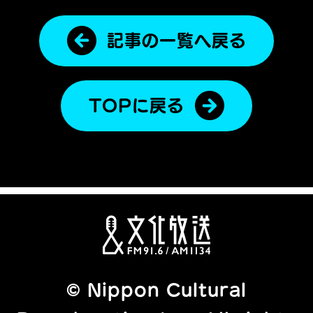
記事の一覧へ戻る
TOPに戻る
© Nippon Cultural