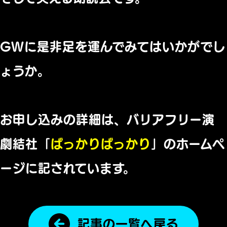
GWに是非足を運んでみてはいかがでし
ょうか。
お申し込みの詳細は、バリアフリー演
劇結社「
ばっかりばっかり
」のホームペ
ージに記されています。
記事の一覧へ戻る