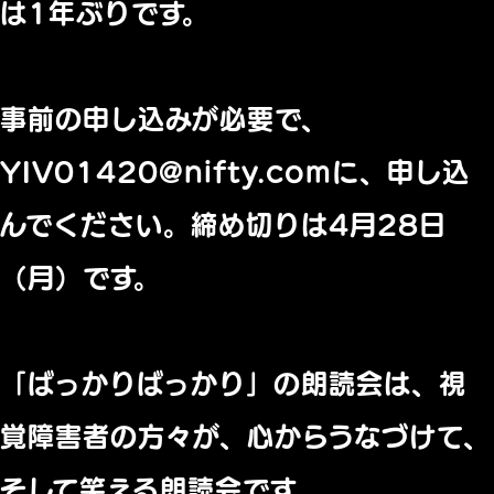
は1年ぶりです。
事前の申し込みが必要で、
YIV01420@nifty.comに、申し込
んでください。締め切りは4月28日
（月）です。
「ばっかりばっかり」の朗読会は、視
覚障害者の方々が、心からうなづけて、
そして笑える朗読会です。