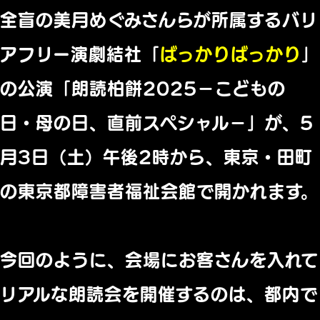
全盲の美月めぐみさんらが所属するバリ
アフリー演劇結社「
ばっかりばっかり
」
の公演「朗読柏餅2025－こどもの
日・母の日、直前スペシャル－」が、5
月3日（土）午後2時から、東京・田町
の東京都障害者福祉会館で開かれます。
今回のように、会場にお客さんを入れて
リアルな朗読会を開催するのは、都内で