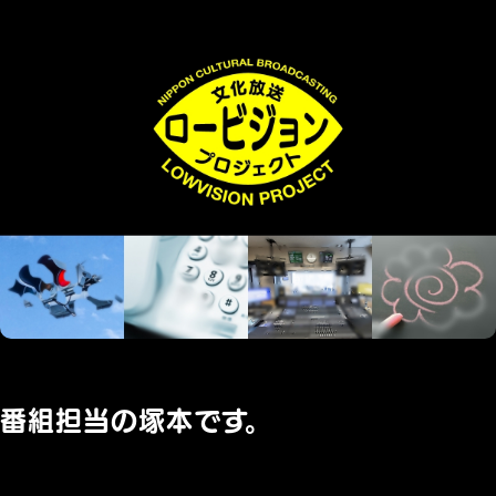
番組担当の塚本です。