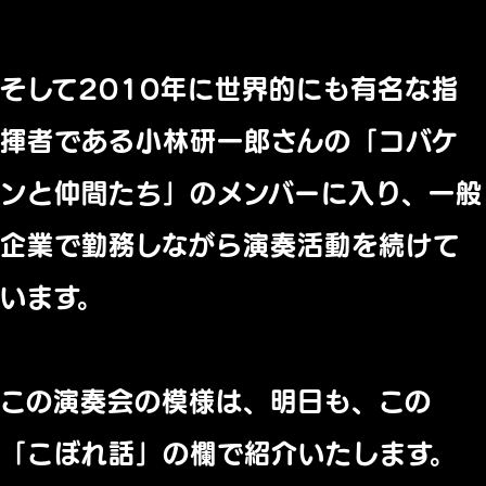
そして2010年に世界的にも有名な指
揮者である小林研一郎さんの「コバケ
ンと仲間たち」のメンバーに入り、一般
企業で勤務しながら演奏活動を続けて
います。
この演奏会の模様は、明日も、この
「こぼれ話」の欄で紹介いたします。