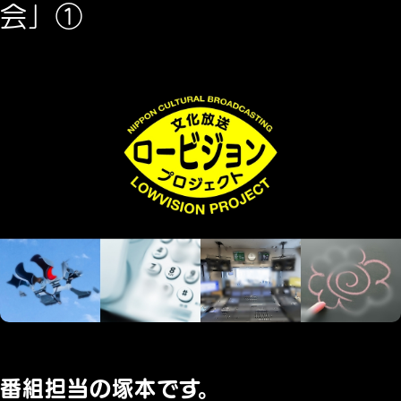
会」①
番組担当の塚本です。