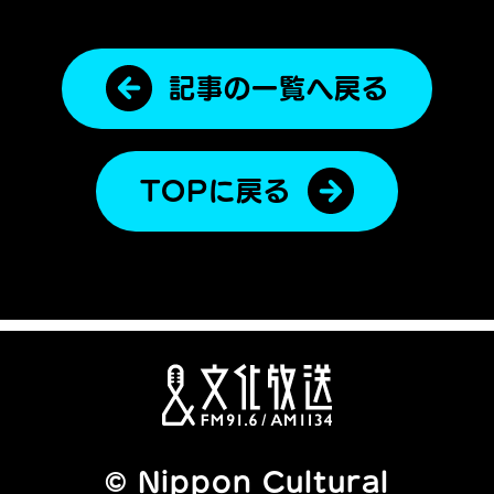
記事の一覧へ戻る
TOPに戻る
© Nippon Cultural