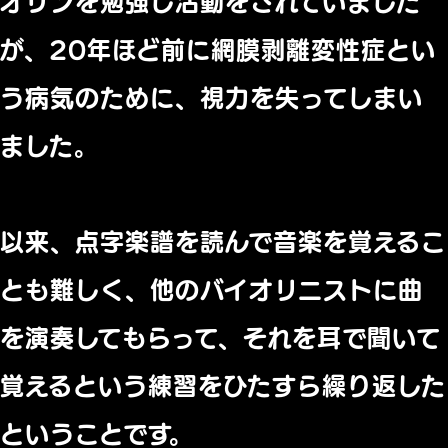
オリンを勉強し活動をされていました
が、20年ほど前に網膜剥離変性症とい
う病気のために、視力を失ってしまい
ました。
以来、点字楽譜を読んで音楽を覚えるこ
とも難しく、他のバイオリニストに曲
を演奏してもらって、それを耳で聞いて
覚えるという練習をひたすら繰り返した
ということです。