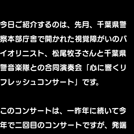
今日ご紹介するのは、先月、千葉県警
察本部庁舎で開かれた視覚障がいのバ
イオリニスト、松尾牧子さんと千葉県
警音楽隊との合同演奏会「心に響くリ
フレッシュコンサート」です。
このコンサートは、一昨年に続いて今
年で二回目のコンサートですが、発端