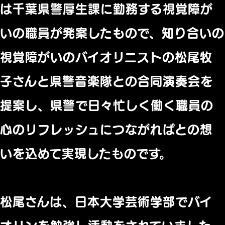
は千葉県警厚生課に勤務する視覚障が
いの職員が発案したもので、知り合いの
視覚障がいのバイオリニストの松尾牧
子さんと県警音楽隊との合同演奏会を
提案し、県警で日々忙しく働く職員の
心のリフレッシュにつながればとの想
いを込めて実現したものです。
松尾さんは、日本大学芸術学部でバイ