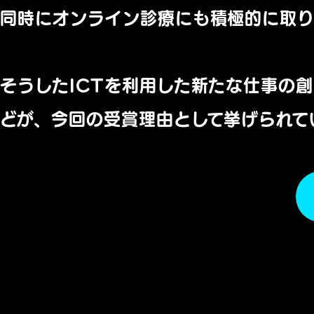
同時にオンライン診療にも積極的に取り
そうしたICTを利用した新たな仕事の
どが、今回の受賞理由として挙げられて