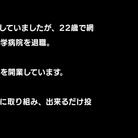
していましたが、22歳で網
大学病院を退職。
を開業しています。
に取り組み、出来るだけ投