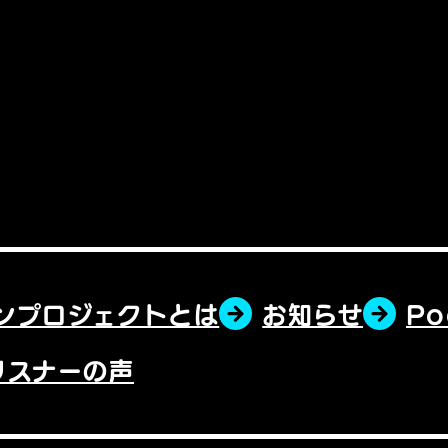
ンプロジェクトとは
お知らせ
P
リスナーの声