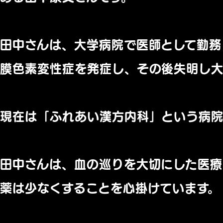
田中さんは、大学病院で医師として勤務
膜色素変性症を発症し、その後失明し
現在は「ふれあい漢方内科」という病院
田中さんは、血の巡りを大切にした医療
薬は少なくすることを心掛けています。