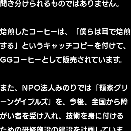
聞き分けられるものではありません。
焙煎したコーヒーは、「僕らは耳で焙煎
する」というキャッチコピーを付けて、
GGコーヒーとして販売されています。
また、NPO法人みのりでは「領家グリ
ーンゲイブルズ」を、今後、全国から障
がい者を受け入れ、技術を身に付ける
ための研修施設の建設を計画していま