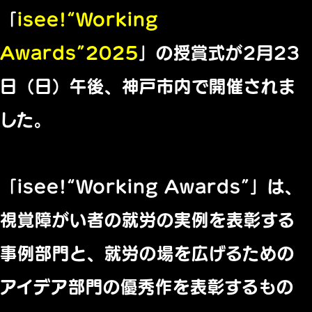
「
isee!“Working
Awards”2025
」の授賞式が2月23
日（日）午後、神戸市内で開催されま
した。
「isee!“Working Awards”」は、
視覚障がい者の就労の実例を表彰する
事例部門と、就労の場を広げるための
アイデア部門の優秀作を表彰するもの