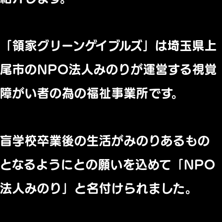
「領家グリーンゲイブルズ」は埼玉県上
尾市のNPO法人みのりが運営する視覚
障がい者の為の福祉事業所です。
盲学校卒業後の生活がみのりあるもの
となるようにとの願いを込めて「NPO
法人みのり」と名付けられました。