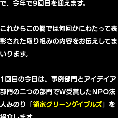
で、今年で9回目を迎えます。
これからこの欄では何回かにわたって表
彰された取り組みの内容をお伝えしてま
いります。
1回目の今日は、事例部門とアイデイア
部門の二つの部門でW受賞したNPO法
人みのり「
領家グリーンゲイブルズ
」を
紹介します。