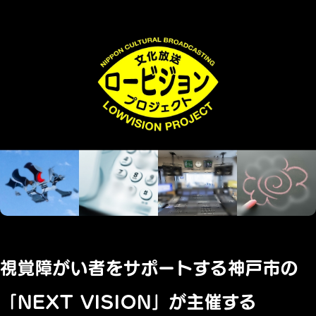
視覚障がい者をサポートする神戸市の
「NEXT VISION」が主催する