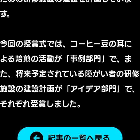
す。
今回の授賞式では、コーヒー豆の耳に
よる焙煎の活動が「事例部門」で、ま
た、将来予定されている障がい者の研修
施設の建設計画が「アイデア部門」で、
それぞれ受賞しました。
記事の一覧へ戻る