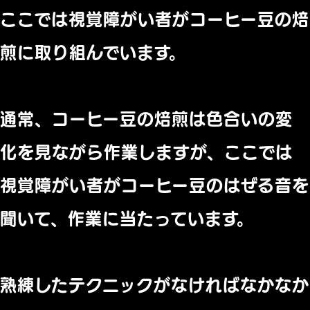
ここでは視覚障がい者がコーヒー豆の焙
煎に取り組んでいます。
通常、コーヒー豆の焙煎は色合いの変
化を見ながら作業しますが、ここでは
視覚障がい者がコーヒー豆のはぜる音を
聞いて、作業に当たっています。
熟練したテクニックがなければなかなか