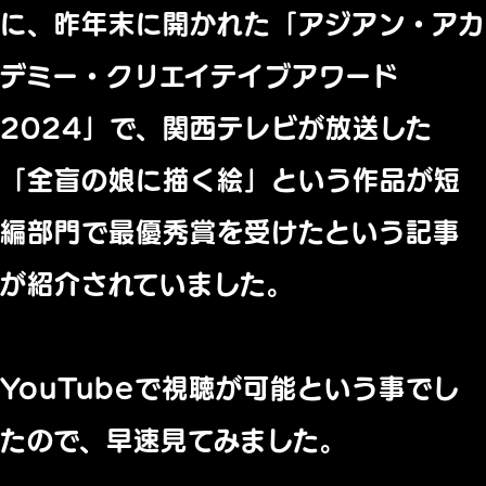
に、昨年末に開かれた「アジアン・アカ
デミー・クリエイテイブアワード
2024」で、関西テレビが放送した
「全盲の娘に描く絵」という作品が短
編部門で最優秀賞を受けたという記事
が紹介されていました。
YouTubeで視聴が可能という事でし
たので、早速見てみました。