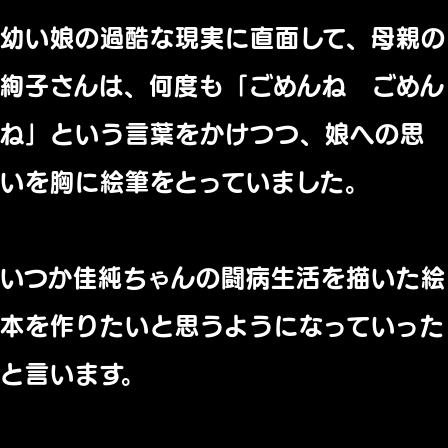
幼い娘の過酷な現実に直面して、母親の
絢子さんは、何度も「ごめんね ごめん
ね」という言葉をかけつつ、娘への思
いを胸に絵筆をとっていました。
いつか佳純ちゃんの闘病生活を描いた絵
本を作りたいと思うようになっていった
と言います。