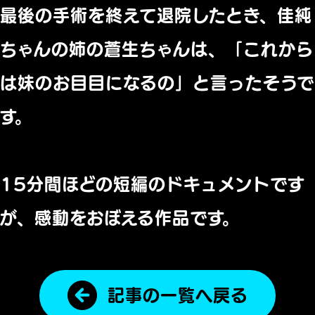
最後の手術を終えて退院したとき、佳純
ちゃんの姉の蒼生ちゃんは、「これから
は妹のお目目になるの」と言ったそうで
す。
15分間ほどの短編のドキュメントです
が、感動をおぼえる作品です。
記事の一覧へ戻る