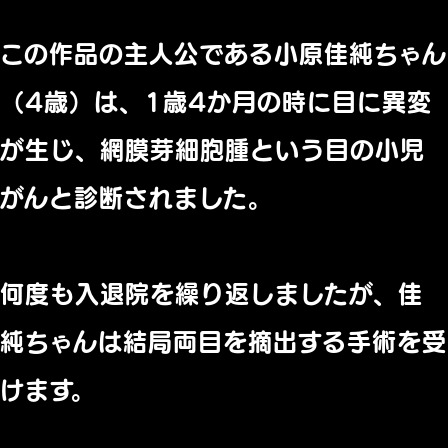
この作品の主人公である小原佳純ちゃん
（4歳）は、1歳4か月の時に目に異変
が生じ、網膜芽細胞腫という目の小児
がんと診断されました。
何度も入退院を繰り返しましたが、佳
純ちゃんは結局両目を摘出する手術を受
けます。