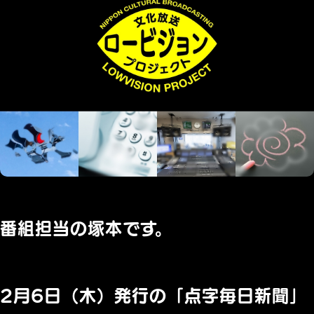
番組担当の塚本です。
2月6日（木）発行の「点字毎日新聞」