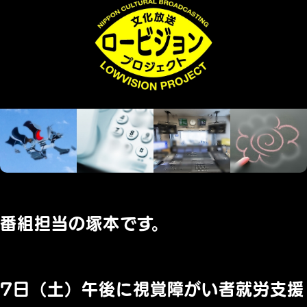
番組担当の塚本です。
7日（土）午後に視覚障がい者就労支援