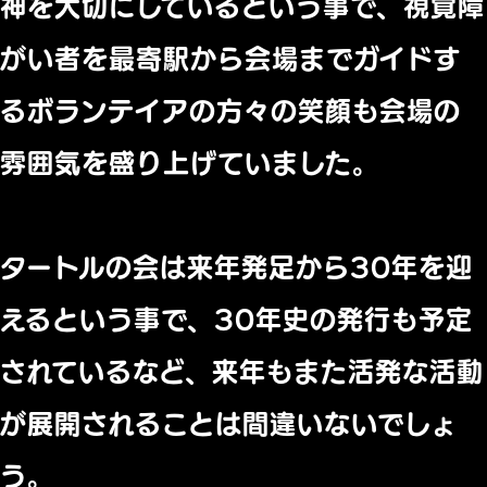
神を大切にしているという事で、視覚障
がい者を最寄駅から会場までガイドす
るボランテイアの方々の笑顔も会場の
雰囲気を盛り上げていました。
タートルの会は来年発足から30年を迎
えるという事で、30年史の発行も予定
されているなど、来年もまた活発な活動
が展開されることは間違いないでしょ
う。