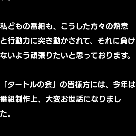
私どもの番組も、こうした方々の熱意
と行動力に突き動かされて、それに負け
ないよう頑張りたいと思っております。
「タートルの会」の皆様方には、今年は
番組制作上、大変お世話になりまし
た。