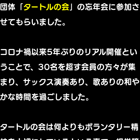
団体「
タートルの会
」の忘年会に参加さ
せてもらいました。
コロナ禍以来5年ぶりのリアル開催とい
うことで、30名を超す会員の方々が集
まり、サックス演奏あり、歌ありの和や
かな時間を過ごしました。
タートルの会は何よりもボランタリー精