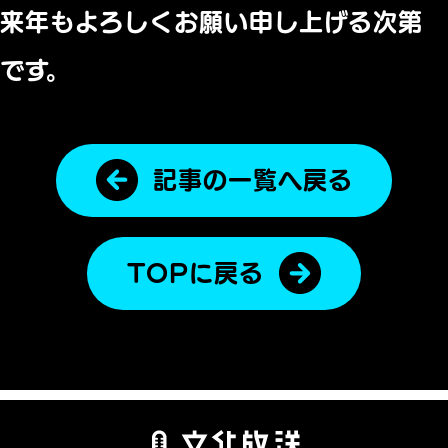
来年もよろしくお願い申し上げる次第
です。
記事の一覧へ戻る
TOPに戻る