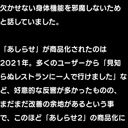
欠かせない身体機能を邪魔しないため
と話していました。
「あしらせ」が商品化されたのは
2021年。多くのユーザーから「見知
らぬレストランに一人で行けました」な
ど、好意的な反響が多かったものの、
まだまだ改善の余地があるという事
で、このほど「あしらせ2」の商品化に