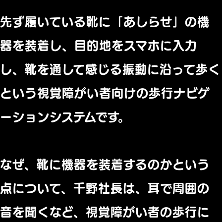
先ず履いている靴に「あしらせ」の機
器を装着し、目的地をスマホに入力
し、靴を通して感じる振動に沿って歩く
という視覚障がい者向けの歩行ナビゲ
ーションシステムです。
なぜ、靴に機器を装着するのかという
点について、千野社長は、耳で周囲の
音を聞くなど、視覚障がい者の歩行に