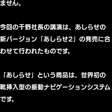
ません。
今回の千野社長の講演は、あしらせの
新バージョン「あしらせ2」の発売に合
わせて行われたものです。
「あしらせ」という商品は、世界初の
靴挿入型の振動ナビゲーションシステム
です。