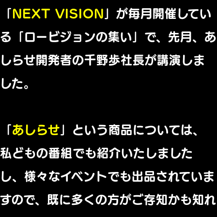
「
NEXT VISION
」が毎月開催してい
る「ロービジョンの集い」で、先月、あ
しらせ開発者の千野歩社長が講演しま
した。
「
あしらせ
」という商品については、
私どもの番組でも紹介いたしました
し、様々なイベントでも出品されていま
すので、既に多くの方がご存知かも知れ