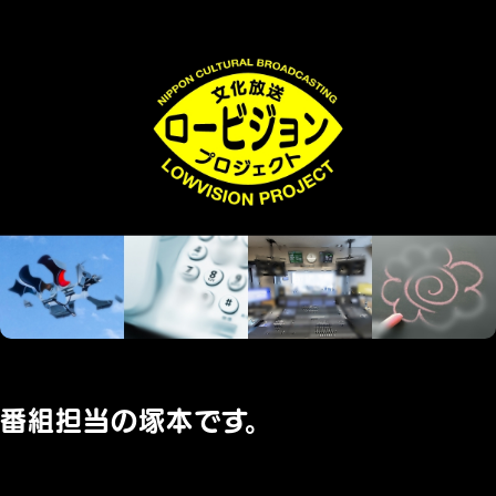
番組担当の塚本です。