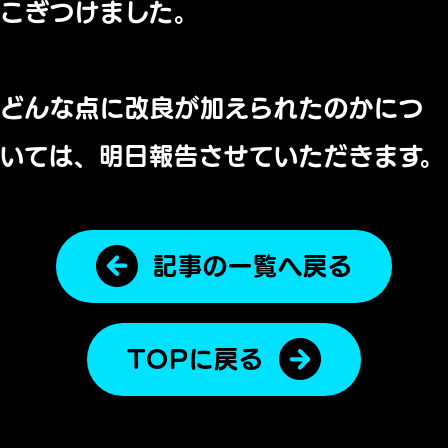
こぎつけました。
どんな点に改良が加えられたのかにつ
いては、明日報告させていただきます。
記事の一覧へ戻る
TOPに戻る