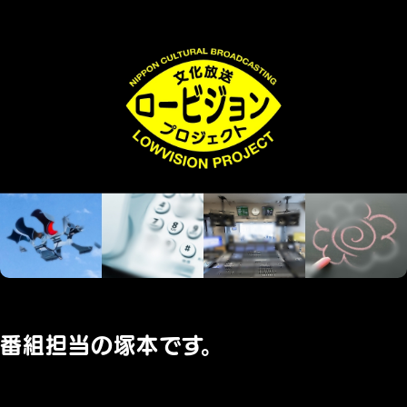
番組担当の塚本です。