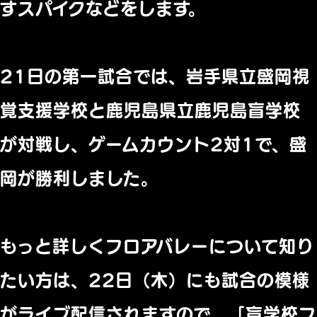
すスパイクなどをします。
21日の第一試合では、岩手県立盛岡視
覚支援学校と鹿児島県立鹿児島盲学校
が対戦し、ゲームカウント2対1で、盛
岡が勝利しました。
もっと詳しくフロアバレーについて知り
たい方は、22日（木）にも試合の模様
がライブ配信されますので、「盲学校フ