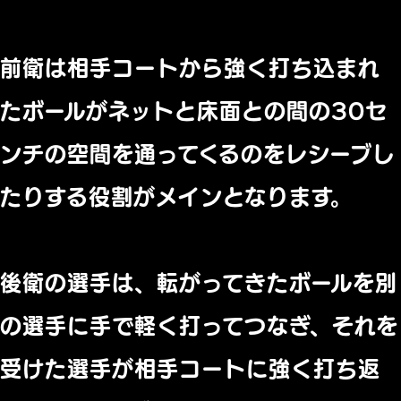
前衛は相手コートから強く打ち込まれ
たボールがネットと床面との間の30セ
ンチの空間を通ってくるのをレシーブし
たりする役割がメインとなります。
後衛の選手は、転がってきたボールを別
の選手に手で軽く打ってつなぎ、それを
受けた選手が相手コートに強く打ち返