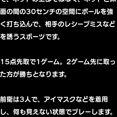
面の間の30センチの空間にボールを強
く打ち込んで、相手のレシーブミスなど
を誘うスポーツです。
15点先取で1ゲーム。2ゲーム先に取っ
た方が勝ちとなります。
前衛は3人で、アイマスクなどを着用
し、何も見えない状態でプレーします。