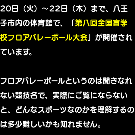
20日（火）～22日（木）まで、八王
子市内の体育館で、「
第八回全国盲学
校フロアバレーボール大会
」が開催され
ています。
フロアバレーボールというのは聞きなれ
ない競技名で、実際にご覧にならない
と、どんなスポーツなのかを理解するの
は多少難しいかも知れません。