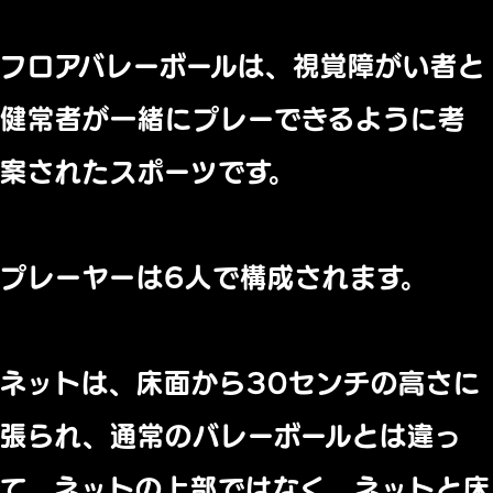
フロアバレーボールは、視覚障がい者と
健常者が一緒にプレーできるように考
案されたスポーツです。
プレーヤーは6人で構成されます。
ネットは、床面から30センチの高さに
張られ、通常のバレーボールとは違っ
て、ネットの上部ではなく、ネットと床