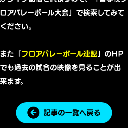
ロアバレーボール大会」で検索してみて
ください。
また「
フロアバレーボール連盟
」のHP
でも過去の試合の映像を見ることが出
来ます。
記事の一覧へ戻る