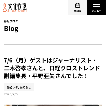
番組表
番組ブログ
Blog
7/6（月）ゲストはジャーナリスト・
二木啓孝さんと、日経クロストレンド
副編集長・平野亜矢さんでした！
番組レポ, お知らせ
2026/7/6