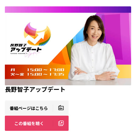
長野智子アップデート
番組ページはこちら
この番組を聴く