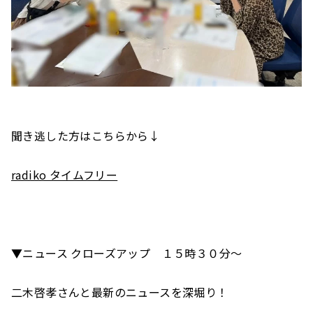
聞き逃した方はこちらから↓
radiko タイムフリー
▼ニュース クローズアップ １５時３０分～
二木啓孝さんと最新のニュースを深堀り！