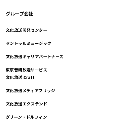
グループ会社
文化放送開発センター
セントラルミュージック
文化放送キャリアパートナーズ
東京音研放送サービス
文化放送iCraft
文化放送メディアブリッジ
文化放送エクステンド
グリーン・ドルフィン