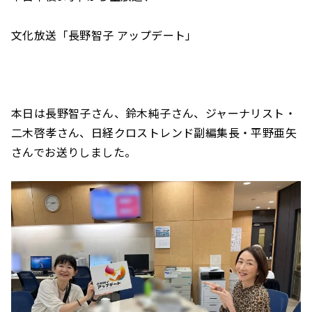
文化放送「長野智子 アップデート」
本日は長野智子さん、鈴木純子さん、ジャーナリスト・
二木啓孝さん、日経クロストレンド副編集長・平野亜矢
さんでお送りしました。