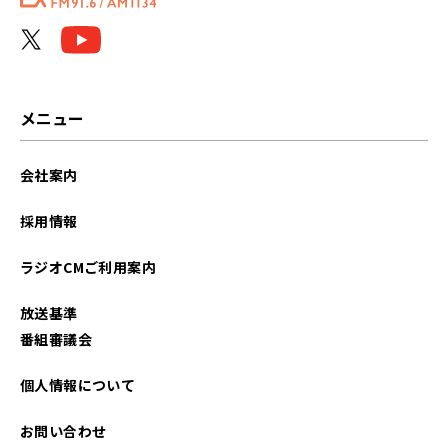
メニュー
会社案内
採用情報
ラジオCMご利用案内
放送基準
番組審議会
個人情報について
お問い合わせ