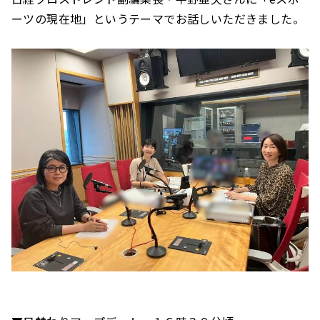
ーツの現在地」というテーマでお話しいただきました。