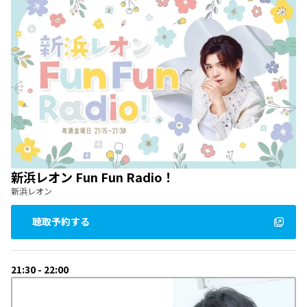
新浜レオン Fun Fun Radio！
新浜レオン
聴取予約する
21:30 - 22:00