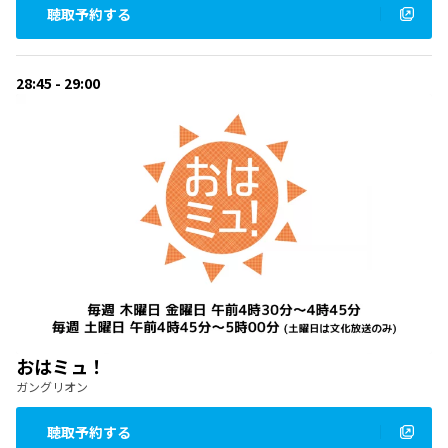
聴取予約する
28:45 - 29:00
おはミュ！
ガングリオン
聴取予約する