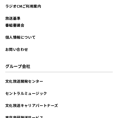
ラジオCMご利用案内
放送基準
番組審議会
個人情報について
お問い合わせ
グループ会社
文化放送開発センター
セントラルミュージック
文化放送キャリアパートナーズ
東京音研放送サービス