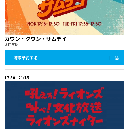
カウントダウン・サムデイ
太田英明
聴取予約する
17:50 - 21:15