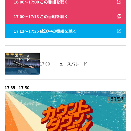
16:00〜17:00 この番組を聴く
17:00〜17:13 この番組を聴く
17:13〜17:35 放送中の番組を聴く
17:00
ニュースパレード
17:35 - 17:50