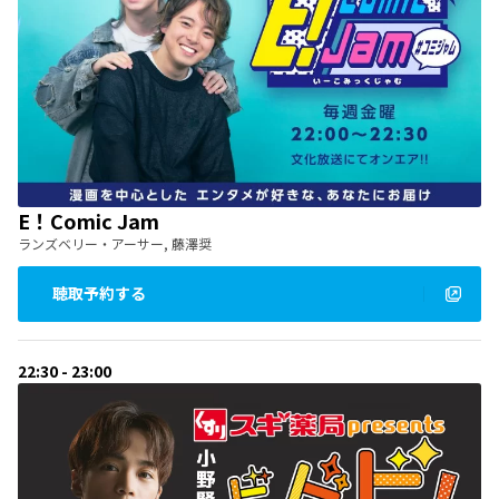
E！Comic Jam
ランズベリー・アーサー, 藤澤奨
聴取予約する
22:30 - 23:00