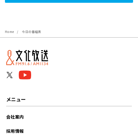
Home
今日の番組表
メニュー
会社案内
採用情報