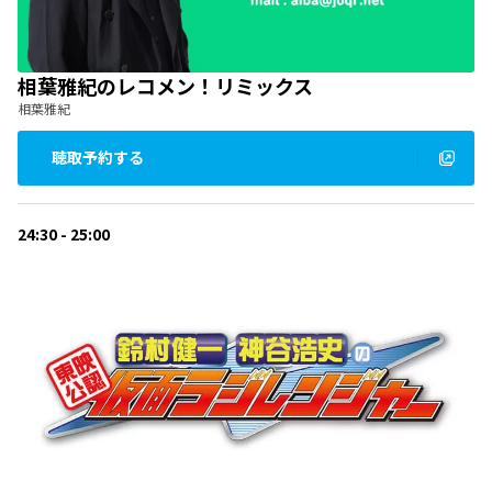
相葉雅紀のレコメン！リミックス
相葉雅紀
聴取予約する
24:30 - 25:00