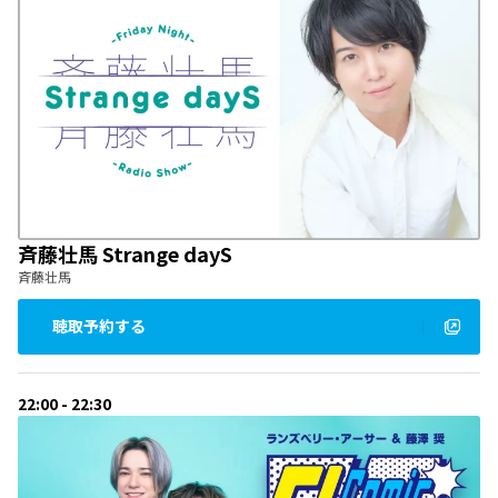
斉藤壮馬 Strange dayS
斉藤壮馬
聴取予約する
22:00 - 22:30