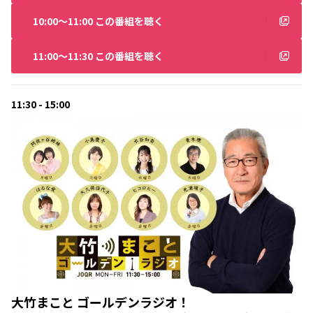
10:00〜11:00 この番組を聴く
11:00〜11:30 この番組を聴く
11:30 - 15:00
大竹まこと ゴールデンラジオ！