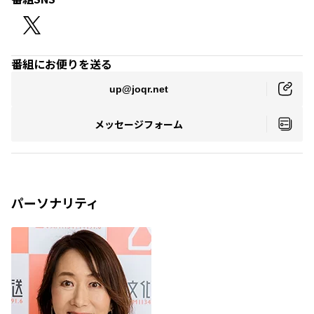
番組にお便りを送る
up@joqr.net
メッセージフォーム
パーソナリティ