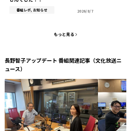
番組レポ, お知らせ
2026/8/7
もっと見る
長野智子アップデート 番組関連記事（文化放送ニ
ュース）