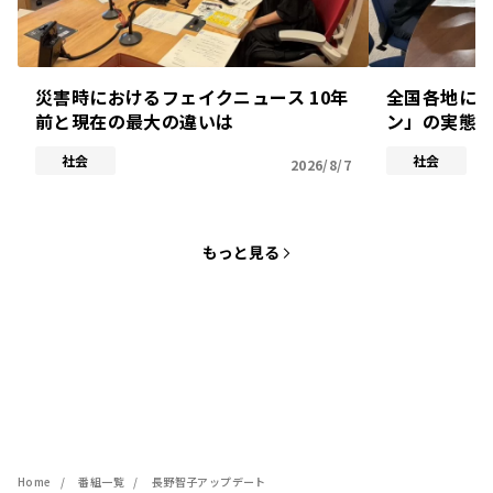
災害時におけるフェイクニュース 10年
全国各地に
前と現在の最大の違いは
ン」の実態
社会
社会
2026/8/7
もっと見る
Home
番組一覧
長野智子アップデート