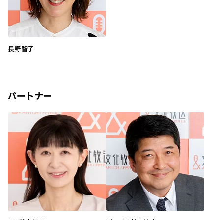
長野智子
パートナー