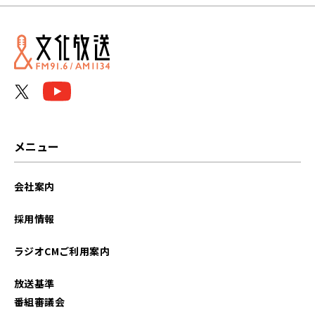
メニュー
会社案内
採用情報
ラジオCMご利用案内
放送基準
番組審議会