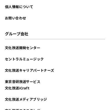
個人情報について
お問い合わせ
グループ会社
文化放送開発センター
セントラルミュージック
文化放送キャリアパートナーズ
東京音研放送サービス
文化放送iCraft
文化放送メディアブリッジ