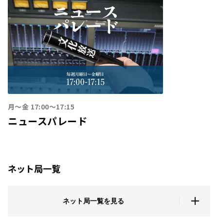
月〜金 17:00〜17:15
ニュースパレード
ネット局一覧
ネット局一覧を見る