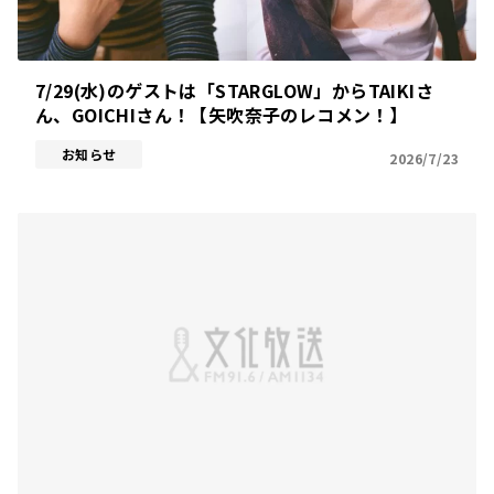
7/29(水)のゲストは「STARGLOW」からTAIKIさ
ん、GOICHIさん！【矢吹奈子のレコメン！】
お知らせ
2026/7/23