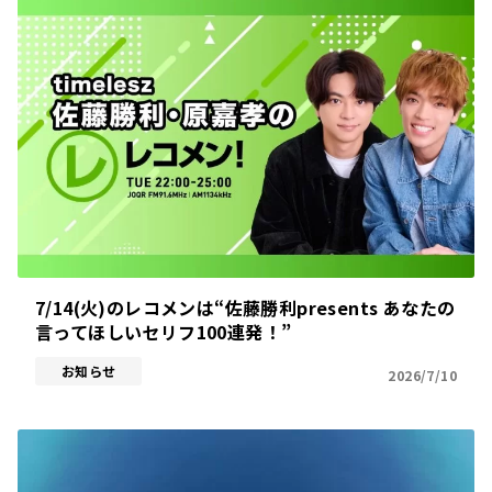
7/14(火)のレコメンは“佐藤勝利presents あなたの
言ってほしいセリフ100連発！”
お知らせ
2026/7/10