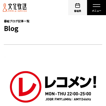
番組表
番組ブログ記事一覧
Blog