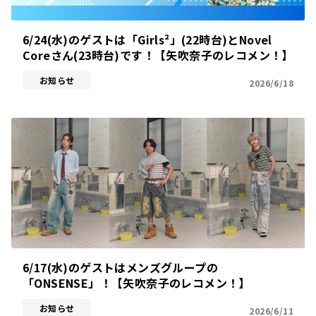
6/24(水)のゲストは「Girls²」(22時台)とNovel
Coreさん(23時台)です！【矢吹奈子のレコメン！】
お知らせ
2026/6/18
6/17(水)のゲストはメンズグループの
「ONSENSE」！【矢吹奈子のレコメン！】
お知らせ
2026/6/11