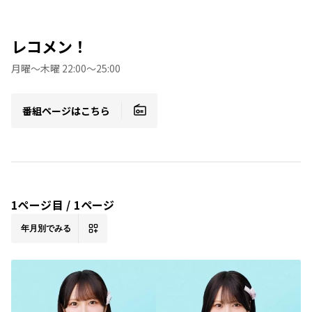
レコメン！
月曜〜木曜 22:00〜25:00
番組ページはこちら
1ページ目 / 1ページ