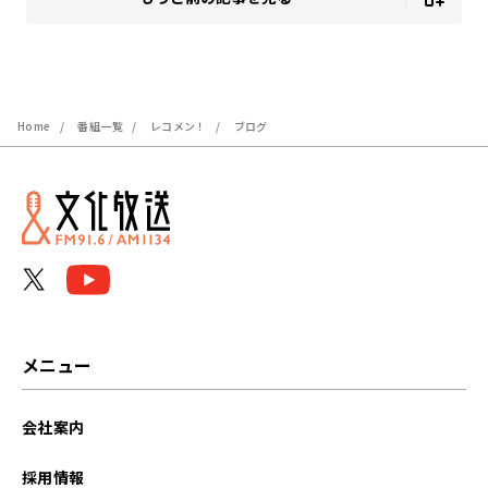
Home
番組一覧
レコメン！
ブログ
メニュー
会社案内
採用情報