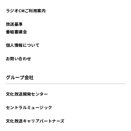
ラジオCMご利用案内
放送基準
番組審議会
個人情報について
お問い合わせ
グループ会社
文化放送開発センター
セントラルミュージック
文化放送キャリアパートナーズ