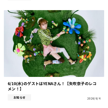
6/10(水)のゲストはYENAさん！【矢吹奈子のレコ
メン！】
お知らせ
2026/6/4