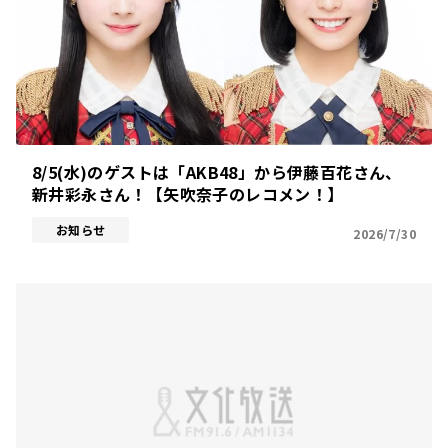
8/5(水)のゲストは「AKB48」から伊藤百花さん、
新井彩永さん！【矢吹奈子のレコメン！】
お知らせ
2026/7/30