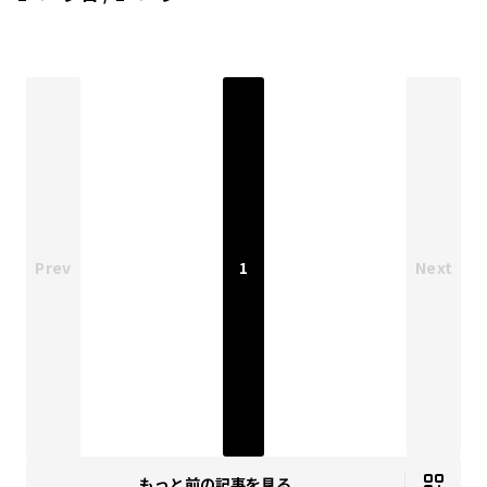
Prev
1
Next
もっと前の記事を見る