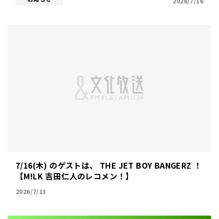
2026/7/16
7/16(木) のゲストは、 THE JET BOY BANGERZ ！
【M!LK 吉田仁人のレコメン！】
2026/7/13