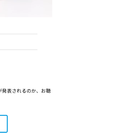
が発表されるのか、お聴