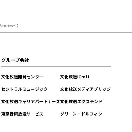
tories～】
グループ会社
文化放送開発センター
文化放送iCraft
セントラルミュージック
文化放送メディアブリッジ
文化放送キャリアパートナーズ
文化放送エクステンド
東京音研放送サービス
グリーン・ドルフィン