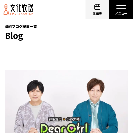
番組表
番組ブログ記事一覧
Blog