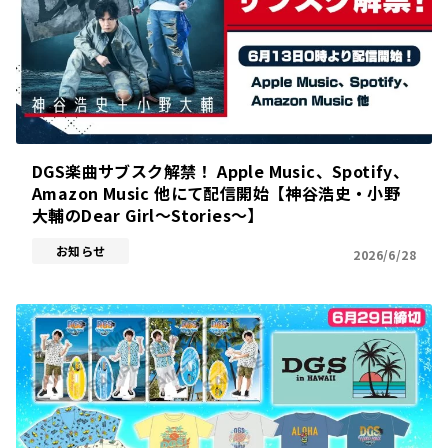
DGS楽曲サブスク解禁！ Apple Music、Spotify、
Amazon Music 他にて配信開始【神谷浩史・小野
大輔のDear Girl〜Stories〜】
お知らせ
2026/6/28