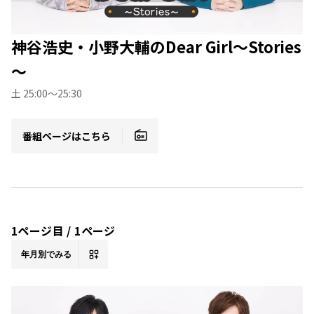
神谷浩史・小野大輔のDear Girl～Stories
～
土 25:00～25:30
番組ページはこちら
1ページ目 / 1ページ