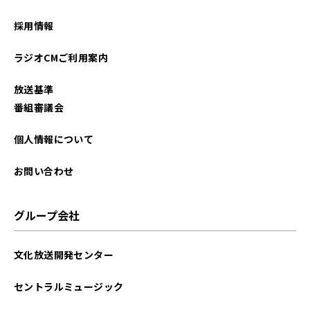
採用情報
ラジオCMご利用案内
放送基準
番組審議会
個人情報について
お問い合わせ
グループ会社
文化放送開発センター
セントラルミュージック