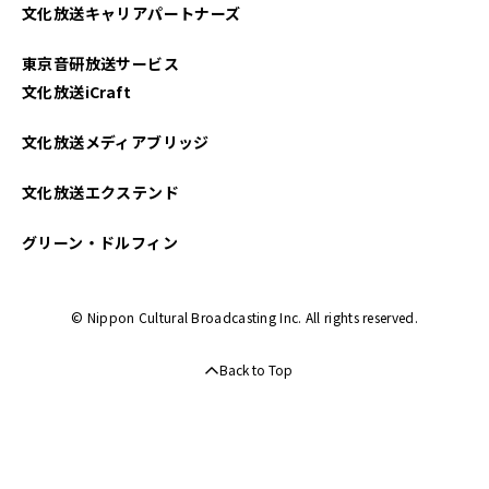
文化放送キャリアパートナーズ
東京音研放送サービス
文化放送iCraft
文化放送メディアブリッジ
文化放送エクステンド
グリーン・ドルフィン
© Nippon Cultural Broadcasting Inc. All rights reserved.
Back to Top