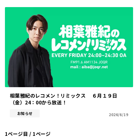
相葉雅紀のレコメン！リミックス ６月１９日
（金）24：00から放送！
お知らせ
2026/6/19
1ページ目 / 1ページ