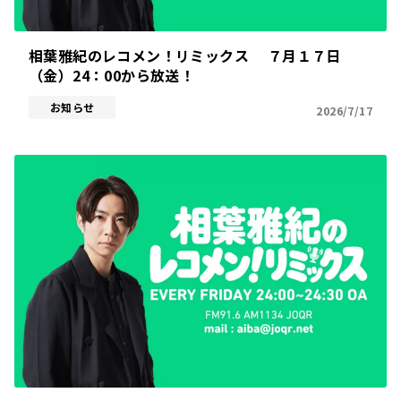
相葉雅紀のレコメン！リミックス ７月１７日
（金）24：00から放送！
お知らせ
2026/7/17