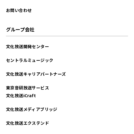
お問い合わせ
グループ会社
文化放送開発センター
セントラルミュージック
文化放送キャリアパートナーズ
東京音研放送サービス
文化放送iCraft
文化放送メディアブリッジ
文化放送エクステンド