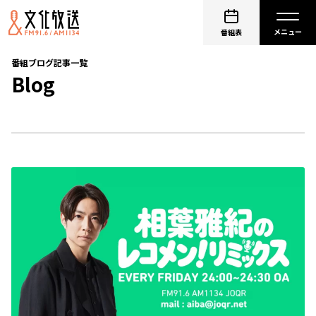
番組表
番組ブログ記事一覧
Blog