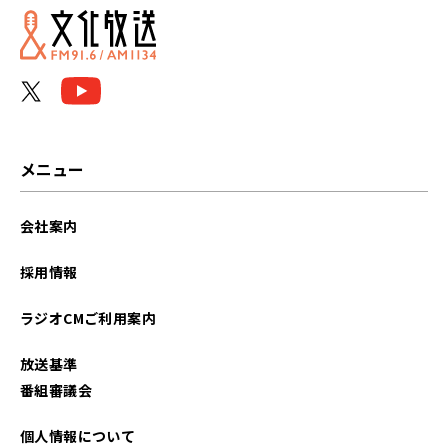
メニュー
会社案内
採用情報
ラジオCMご利用案内
放送基準
番組審議会
個人情報について