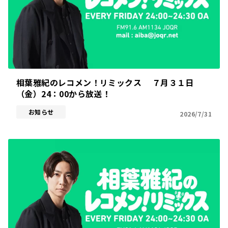
相葉雅紀のレコメン！リミックス ７月３１日
（金）24：00から放送！
お知らせ
2026/7/31