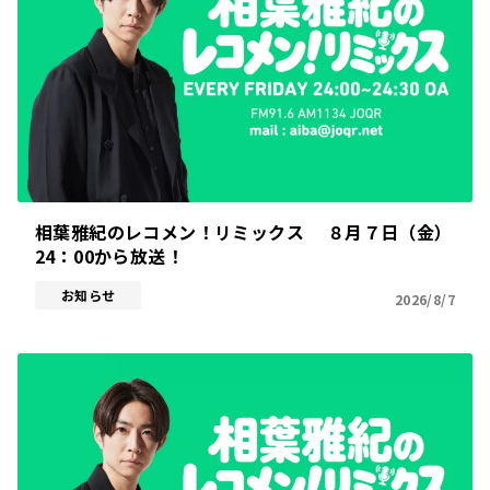
相葉雅紀のレコメン！リミックス ８月７日（金）
24：00から放送！
お知らせ
2026/8/7