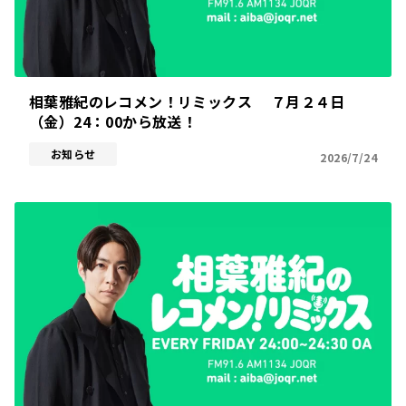
相葉雅紀のレコメン！リミックス ７月２４日
（金）24：00から放送！
お知らせ
2026/7/24