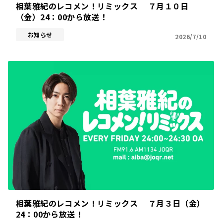
相葉雅紀のレコメン！リミックス ７月１０日
（金）24：00から放送！
お知らせ
2026/7/10
相葉雅紀のレコメン！リミックス ７月３日（金）
24：00から放送！