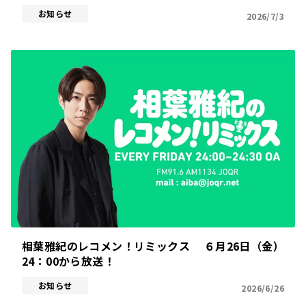
お知らせ
2026/7/3
相葉雅紀のレコメン！リミックス ６月26日（金）
24：00から放送！
お知らせ
2026/6/26