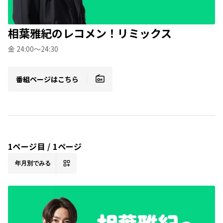
相葉雅紀のレコメン！リミックス
金 24:00～24:30
番組ページはこちら
1ページ目 / 1ページ