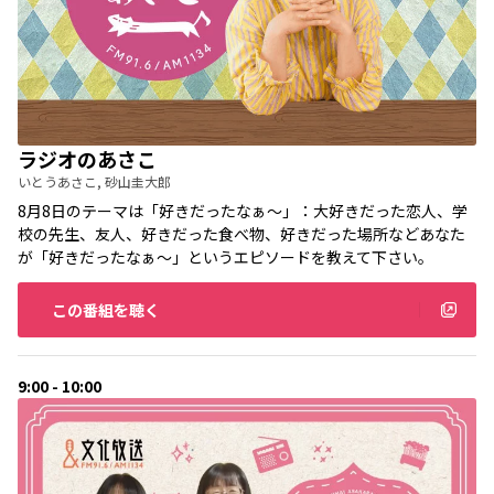
ラジオのあさこ
いとうあさこ, 砂山圭大郎
8月8日のテーマは「好きだったなぁ〜」：大好きだった恋人、学
校の先生、友人、好きだった食べ物、好きだった場所などあなた
が「好きだったなぁ〜」というエピソードを教えて下さい。
この番組を聴く
9:00 - 10:00