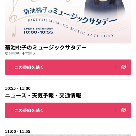
菊池桃子のミュージックサタデー
菊池桃子, 小宅世人
この番組を聴く
10:55 - 11:00
ニュース・天気予報・交通情報
この番組を聴く
11:00 - 11:55