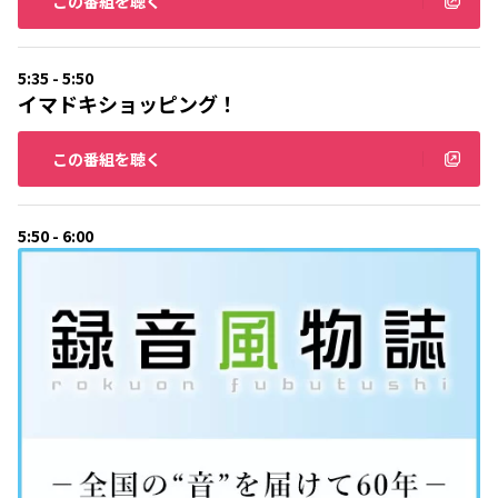
この番組を聴く
5:35 - 5:50
イマドキショッピング！
この番組を聴く
5:50 - 6:00