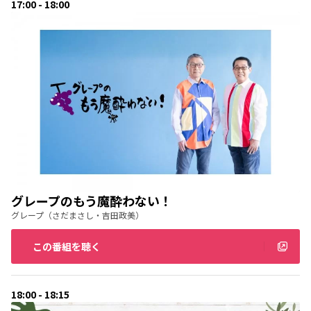
17:00 - 18:00
グレープのもう魔酔わない！
グレープ（さだまさし・吉田政美）
この番組を聴く
18:00 - 18:15