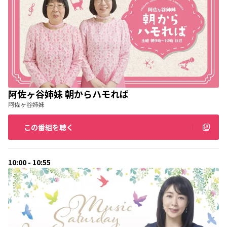
阿佐ヶ谷姉妹 朝からハモれば
阿佐ヶ谷姉妹
この番組を聴く
10:00 - 10:55