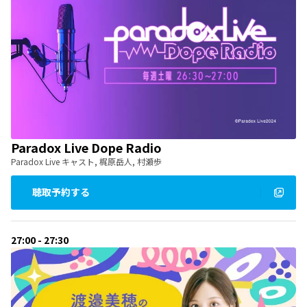
Paradox Live Dope Radio
Paradox Live キャスト, 梶原岳人, 村瀬歩
聴取予約する
27:00 - 27:30