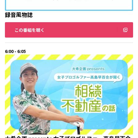
録音風物誌
この番組を聴く
6:00 - 6:05