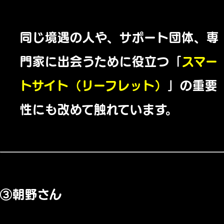
同じ境遇の人や、サポート団体、専
門家に出会うために役立つ「
スマー
トサイト（リーフレット）
」の重要
性にも改めて触れています。
③朝野さん