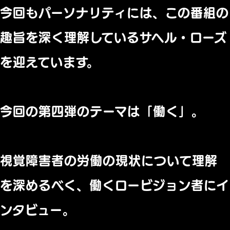
今回も
パーソナリティには、この番組の
趣旨を深く理解しているサヘル・ローズ
を迎えています。
今回の第四弾のテーマは「働く」。
視覚障害者の労働の現状について理解
を深めるべく、働くロービジョン者にイ
ンタビュー。