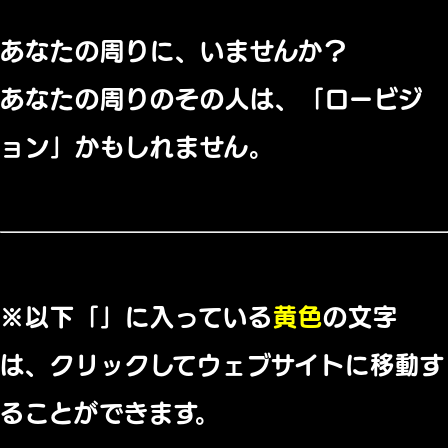
あなたの周りに、いませんか？
あなたの周りのその人は、「ロービジ
ョン」かもしれません。
※以下「」に入っている
黄色
の文字
は、クリックしてウェブサイトに移動す
ることができます。