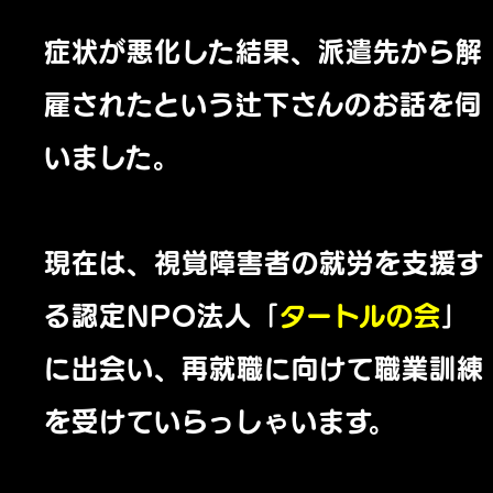
症状が悪化した結果、派遣先から解
雇されたという辻下さんのお話を伺
いました。
現在は、視覚障害者の就労を支援す
る認定NPO法人「
タートルの会
」
に出会い、再就職に向けて職業訓練
を受けていらっしゃいます。