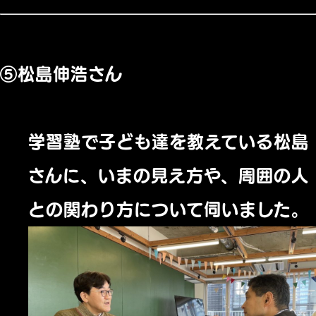
⑤松島伸浩さん
学習塾で子ども達を教えている松島
さんに、いまの見え方や、周囲の人
との関わり方について伺いました。