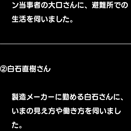
ン当事者の大口さんに、避難所での
生活を伺いました。
⓶白石直樹さん
製造メーカーに勤める白石さんに、
いまの見え方や働き方を伺いまし
た。