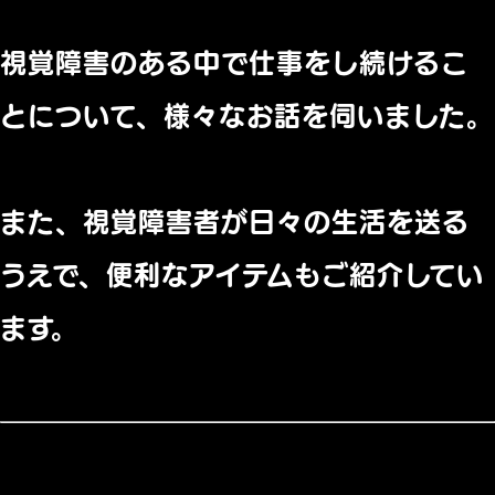
視覚障害のある中で仕事をし続けるこ
とについて、様々なお話を伺いました。
また、視覚障害者が日々の生活を送る
うえで、便利なアイテムもご紹介してい
ます。