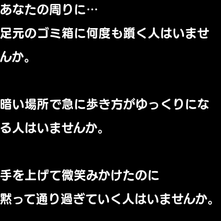
あなたの周りに…
足元のゴミ箱に何度も躓く人はいませ
んか。
暗い場所で急に歩き方がゆっくりにな
る人はいませんか。
手を上げて微笑みかけたのに
黙って通り過ぎていく人はいませんか。