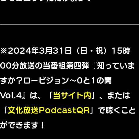
※2024年3月31日（日・祝）15時
00分放送の当番組第四弾『知っていま
すか？ロービジョン～0と1の間
Vol.4』は、「
当サイト内
」、または
「
文化放送PodcastQR
」で聴くこと
ができます！