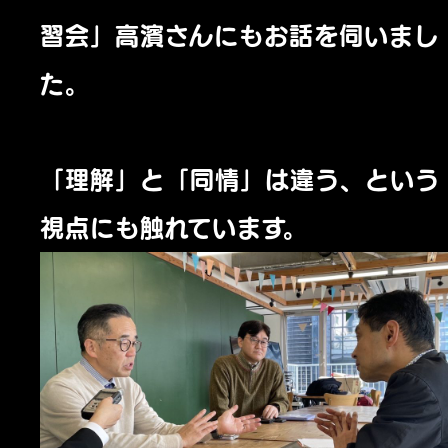
習会」高濱さんにもお話を伺いまし
た。
「理解」と「同情」は違う、という
視点にも触れています。