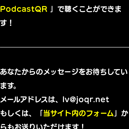
PodcastQR
」で聴くことができま
す！
あなたからのメッセージをお待ちしてい
ます。
メールアドレスは、lv@joqr.net
もしくは、「
当サイト内のフォーム
」か
らもお送りいただけます！