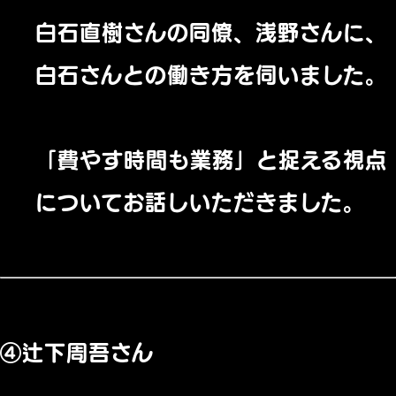
白石直樹さんの同僚、浅野さんに、
白石さんとの働き方を伺いました。
「費やす時間も業務」と捉える視点
についてお話しいただきました。
④辻下周吾さん