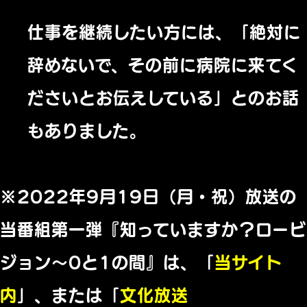
仕事を継続したい方には、「絶対に
辞めないで、その前に病院に来てく
ださいとお伝えしている」とのお話
もありました。
※2022年9月19日（月・祝）放送の
当番組第一弾『知っていますか？ロービ
ジョン～0と1の間』は、「
当サイト
内
」、または「
文化放送