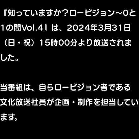
『知っていますか？ロービジョン～0と
1の間Vol.4』は、2024年3月31日
（日・祝）15時00分より放送されま
した。
当番組は、自らロービジョン者である
文化放送社員が企画・制作を担当してい
ます。