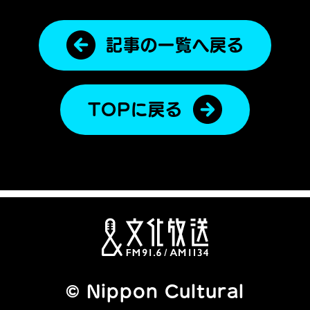
記事の一覧へ戻る
TOPに戻る
© Nippon Cultural