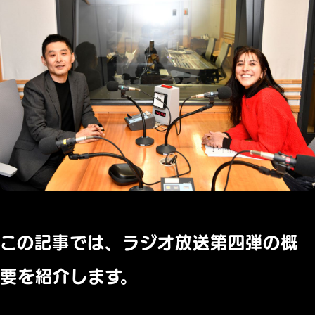
この記事では、ラジオ放送第四弾の概
要を紹介します。