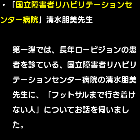
・「
国立障害者リハビリテーションセ
ンター病院
」清水朋美先生
第一弾では、長年ロービジョンの患
者を診ている、国立障害者リハビリ
テーションセンター病院の清水朋美
先生に、「フットサルまで行き着け
ない人」についてお話を伺いまし
た。