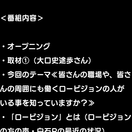
＜番組内容＞
・オープニング
・取材①（大口史途歩さん）
・今回のテーマ≪皆さんの職場や、皆さ
んの周囲にも働くロービジョンの人が
いる事を知っていますか？≫
・「ロービジョン」とは（ロービジョン
の方の声・白石Pの最近の状況）