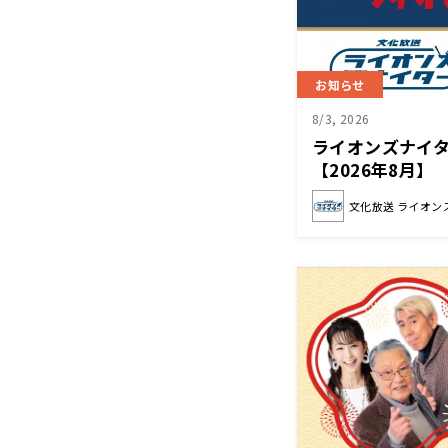
お知らせ
8/3, 2026
ライオンズナイ
【2026年8月】
文化放送 ライオン