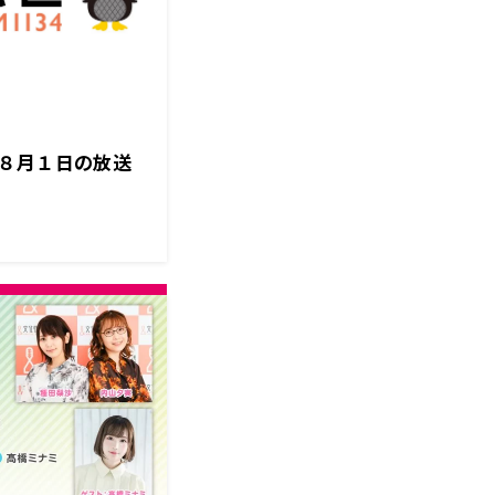
８月１日の放送