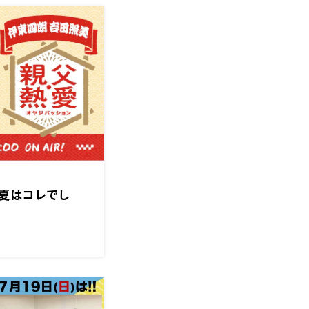
夏はコレでし