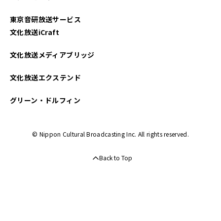
東京音研放送サービス
文化放送iCraft
文化放送メディアブリッジ
文化放送エクステンド
グリーン・ドルフィン
© Nippon Cultural Broadcasting Inc. All rights reserved.
Back to Top