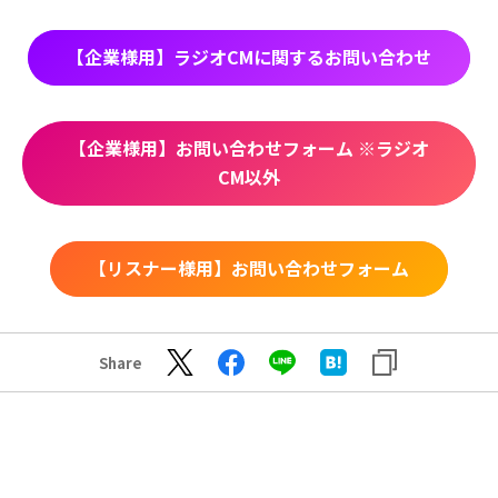
【企業様用】ラジオCMに関するお問い合わせ
【企業様用】お問い合わせフォーム ※ラジオ
CM以外
【リスナー様用】お問い合わせフォーム
Share