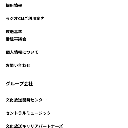
採用情報
ラジオCMご利用案内
放送基準
番組審議会
個人情報について
お問い合わせ
グループ会社
文化放送開発センター
セントラルミュージック
文化放送キャリアパートナーズ