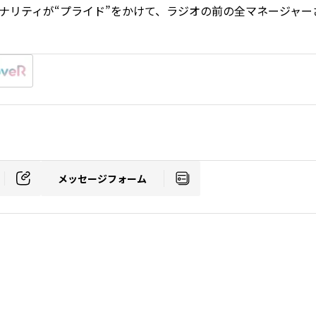
、パーソナリティが“プライド”をかけて、ラジオの前の全マネージ
メッセージフォーム