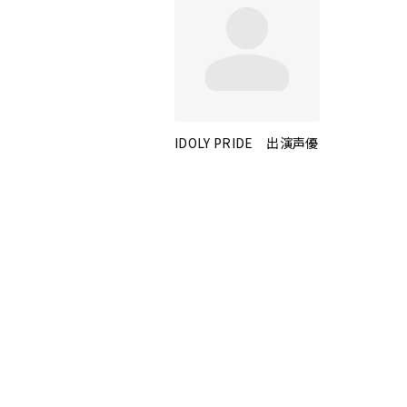
IDOLY PRIDE 出演声優