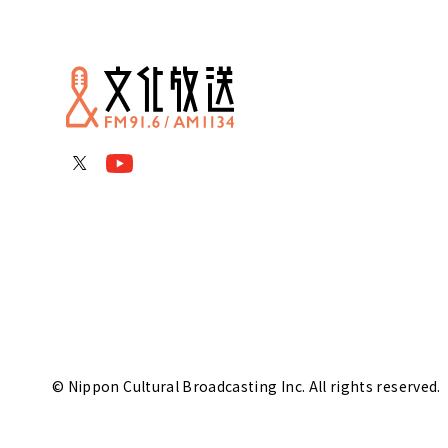
© Nippon Cultural Broadcasting Inc. All rights reserved.