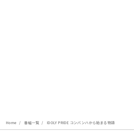
Home
番組一覧
IDOLY PRIDE コンバンハから始まる物語