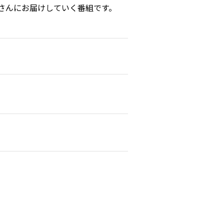
ャーさんにお届けしていく番組です。