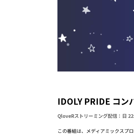
IDOLY PRIDE
QloveRストリーミング配信：日 22:0
この番組は、メディアミックスプロジ