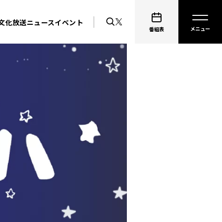
文化放送ニュース
イベント
番組表