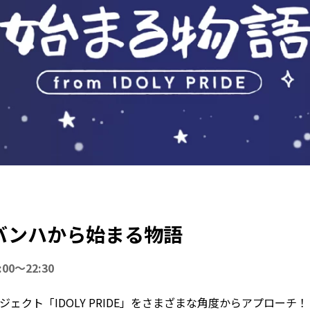
 コンバンハから始まる物語
0～22:30
ェクト「IDOLY PRIDE」をさまざまな角度からアプローチ！