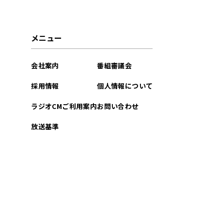
メニュー
会社案内
番組審議会
採用情報
個人情報について
ラジオCMご利用案内
お問い合わせ
放送基準