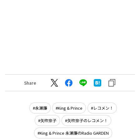
Share
永瀬廉
King & Prince
レコメン！
矢吹奈子
矢吹奈子のレコメン！
King & Prince 永瀬廉のRadio GARDEN