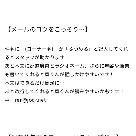
【メールのコツをこっそり…】
件名に「(コーナー名)」か「ふつめる」と記入してくれ
るとスタッフが助かります！
あと本文に都道府県とラジオネーム、さらに年齢や職業
も書いてくれると廉くんが話しかけやすいです！
本文はできるだけ簡潔に…
あと改行してくれると廉くんが読みやすいかもです!!
⇒
ren@joqr.net