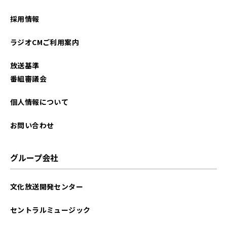
採用情報
ラジオCMご利用案内
放送基準
番組審議会
個人情報について
お問い合わせ
グループ会社
文化放送開発センター
セントラルミュージック