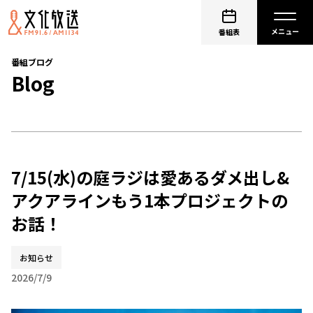
番組表
番組ブログ
Blog
7/15(水)の庭ラジは愛あるダメ出し&
アクアラインもう1本プロジェクトの
お話！
お知らせ
2026/7/9