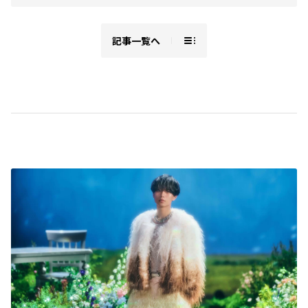
記事一覧へ