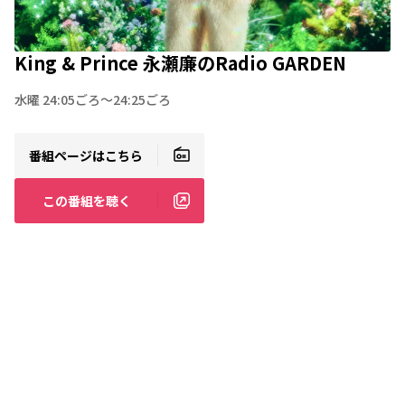
King & Prince 永瀬廉のRadio GARDEN
水曜 24:05ごろ～24:25ごろ
番組ページはこちら
この番組を聴く