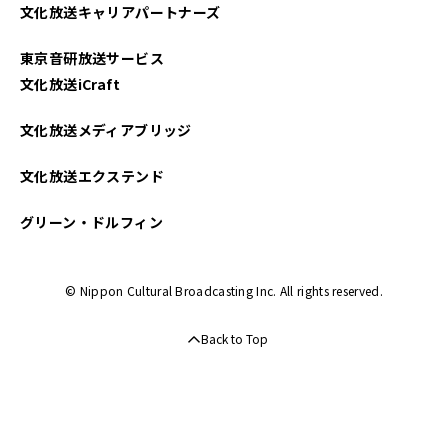
文化放送キャリアパートナーズ
東京音研放送サービス
文化放送iCraft
文化放送メディアブリッジ
文化放送エクステンド
グリーン・ドルフィン
© Nippon Cultural Broadcasting Inc. All rights reserved.
Back to Top