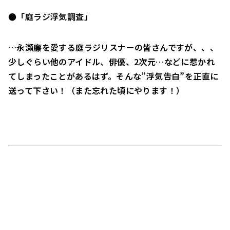
●「庭ラジ浮気調査」
…永瀬廉を愛する庭ラジリスナーの皆さんですが、、、
少しぐらい他のアイドル、俳優、2次元…などに惹かれ
てしまったことがあるはず。そんな”浮気告白”を正直に
送って下さい！（また忘れた頃にやります！）